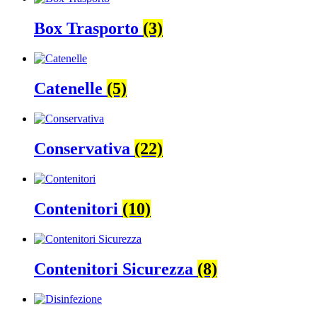
Box Trasporto
(3)
Catenelle
(5)
Conservativa
(22)
Contenitori
(10)
Contenitori Sicurezza
(8)