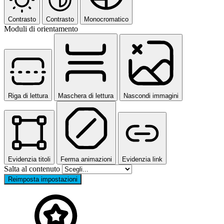
Contrasto
Contrasto
Monocromatico
Moduli di orientamento
Riga di lettura
Maschera di lettura
Nascondi immagini
Evidenzia titoli
Ferma animazioni
Evidenzia link
Salta al contenuto
Reimposta impostazioni