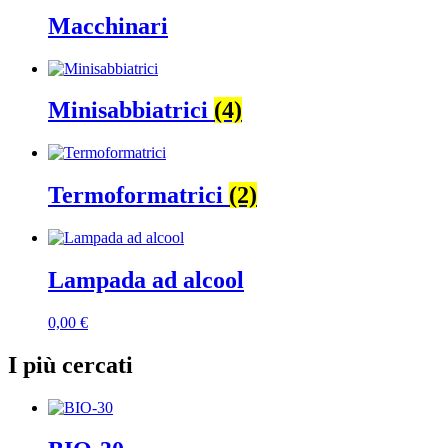
Macchinari
Minisabbiatrici
(4)
Termoformatrici
(2)
Lampada ad alcool
0,00
€
I più cercati