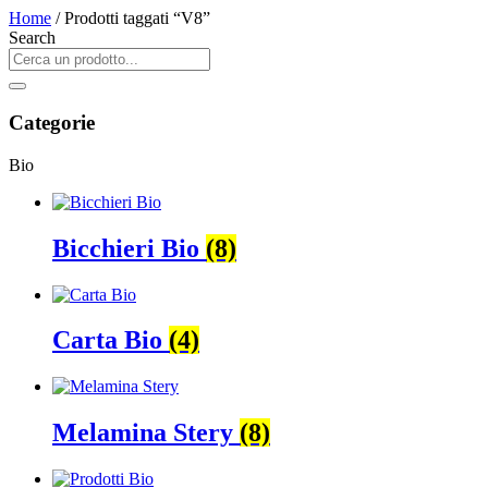
Home
/ Prodotti taggati “V8”
Search
Categorie
Bio
Bicchieri Bio
(8)
Carta Bio
(4)
Melamina Stery
(8)