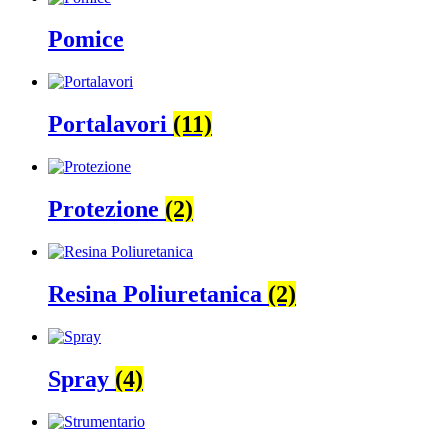
Pomice
Portalavori
(11)
Protezione
(2)
Resina Poliuretanica
(2)
Spray
(4)