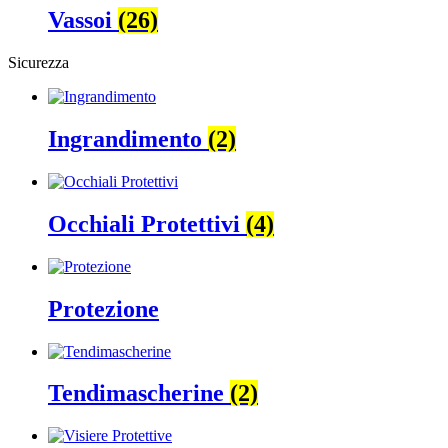
Vassoi
(26)
Sicurezza
Ingrandimento
(2)
Occhiali Protettivi
(4)
Protezione
Tendimascherine
(2)