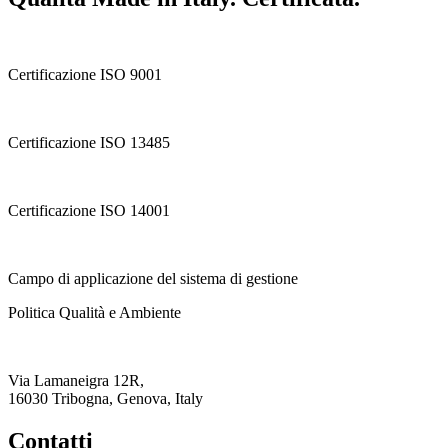
Certificazione ISO 9001
Certificazione ISO 13485
Certificazione ISO 14001
Campo di applicazione del sistema di gestione
Politica Qualità e Ambiente
Via Lamaneigra 12R,
16030 Tribogna, Genova, Italy
Contatti