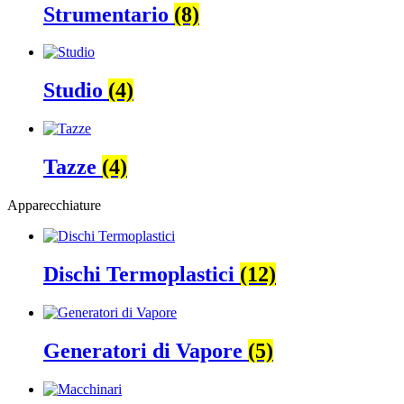
Strumentario
(8)
Studio
(4)
Tazze
(4)
Apparecchiature
Dischi Termoplastici
(12)
Generatori di Vapore
(5)