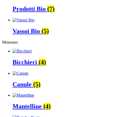
Prodotti Bio
(7)
Vassoi Bio
(5)
Monouso
Bicchieri
(4)
Canule
(5)
Mantelline
(4)