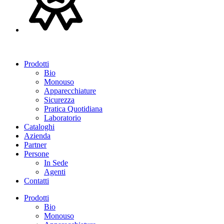
Prodotti
Bio
Monouso
Apparecchiature
Sicurezza
Pratica Quotidiana
Laboratorio
Cataloghi
Azienda
Partner
Persone
In Sede
Agenti
Contatti
Prodotti
Bio
Monouso