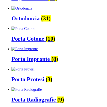
Ortodonzia
(31)
Porta Cotone
(10)
Porta Impronte
(8)
Porta Protesi
(3)
Porta Radiografie
(9)