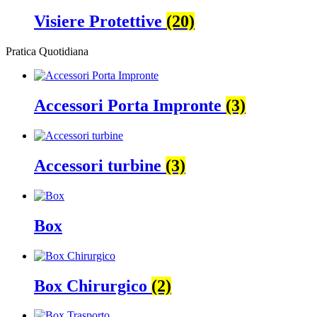
Visiere Protettive
(20)
Pratica Quotidiana
Accessori Porta Impronte
(3)
Accessori turbine
(3)
Box
Box Chirurgico
(2)