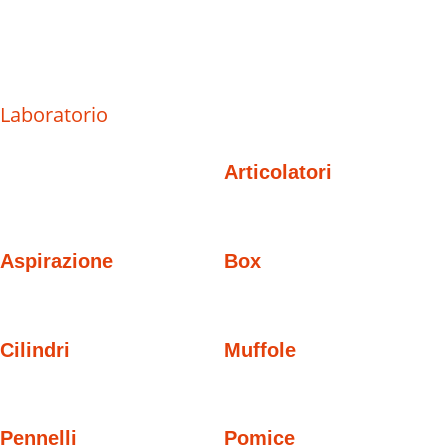
Laboratorio
Articolatori
Aspirazione
Box
Cilindri
Muffole
Pennelli
Pomice