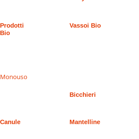
Prodotti
Vassoi Bio
Bio
Monouso
Bicchieri
Canule
Mantelline