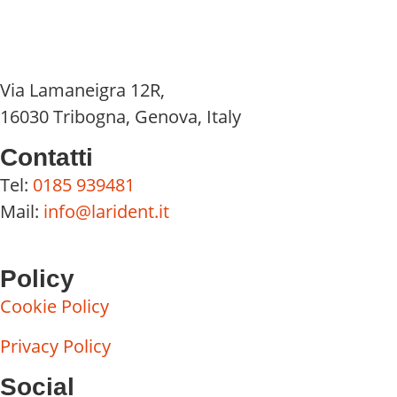
Via Lamaneigra 12R,
16030 Tribogna, Genova, Italy
Contatti
Tel:
0185 939481
Mail:
info@larident.it
Policy
Cookie Policy
Privacy Policy
Social