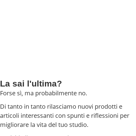
La sai l'ultima?
Forse sì, ma probabilmente no.
Di tanto in tanto rilasciamo nuovi prodotti e
articoli interessanti con spunti e riflessioni per
migliorare la vita del tuo studio.