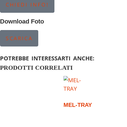
CHIEDI INFO!
Download Foto
SCARICA
POTREBBE INTERESSARTI ANCHE:
PRODOTTI CORRELATI
MEL-TRAY