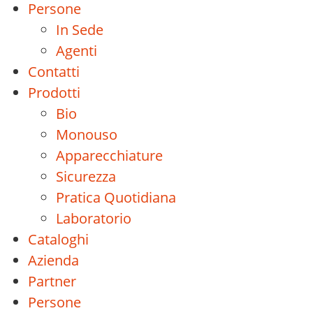
Persone
In Sede
Agenti
Contatti
Prodotti
Bio
Monouso
Apparecchiature
Sicurezza
Pratica Quotidiana
Laboratorio
Cataloghi
Azienda
Partner
Persone