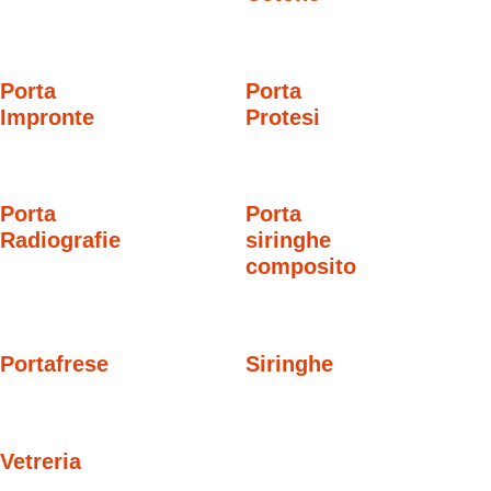
Porta
Porta
Impronte
Protesi
Porta
Porta
Radiografie
siringhe
composito
Portafrese
Siringhe
Vetreria