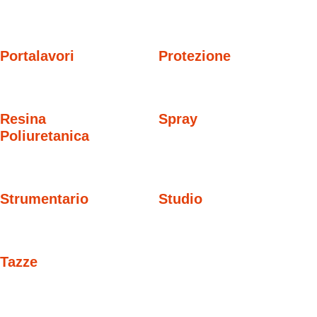
Portalavori
Protezione
Resina
Spray
Poliuretanica
Strumentario
Studio
Tazze