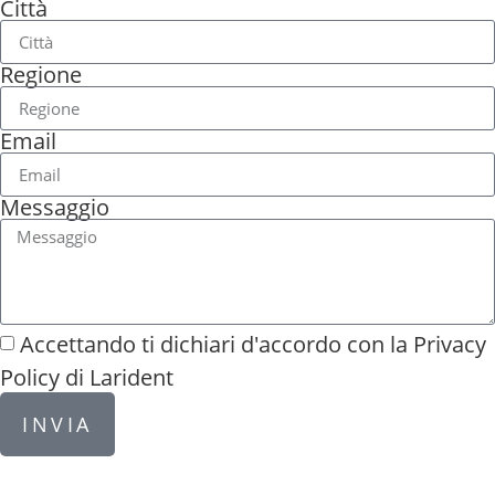
Città
Regione
Email
Messaggio
Accettando ti dichiari d'accordo con la
Privacy
Policy di Larident
INVIA