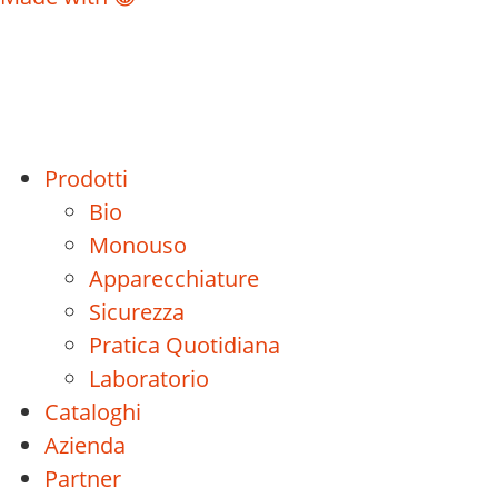
Prodotti
Bio
Monouso
Apparecchiature
Sicurezza
Pratica Quotidiana
Laboratorio
Cataloghi
Azienda
Partner