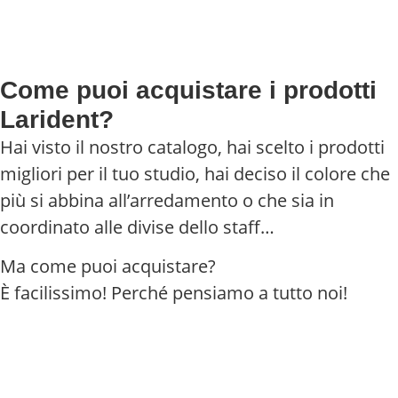
Come puoi acquistare i prodotti
Larident?
Hai visto il nostro catalogo, hai scelto i prodotti
migliori per il tuo studio, hai deciso il colore che
più si abbina all’arredamento o che sia in
coordinato alle divise dello staff…
Ma come puoi acquistare?
È facilissimo! Perché pensiamo a tutto noi!