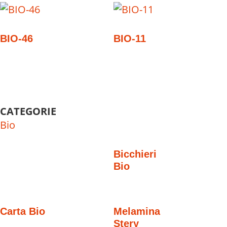
BIO-46
BIO-11
CATEGORIE
Bio
Bicchieri
Bio
Carta Bio
Melamina
Stery