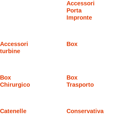
Accessori
Porta
Impronte
Accessori
Box
turbine
Box
Box
Chirurgico
Trasporto
Catenelle
Conservativa