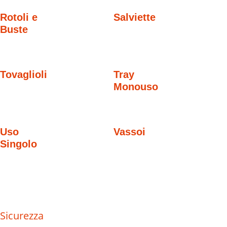
Rotoli e
Salviette
Buste
Tovaglioli
Tray
Monouso
Uso
Vassoi
Singolo
Sicurezza