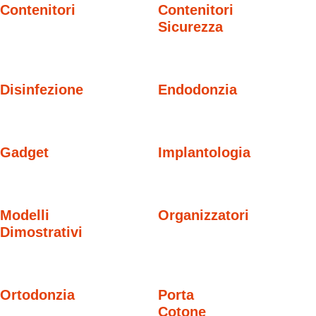
Contenitori
Contenitori
Sicurezza
Disinfezione
Endodonzia
Gadget
Implantologia
Modelli
Organizzatori
Dimostrativi
Ortodonzia
Porta
Cotone