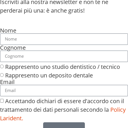
Iscriviti alla nostra newsletter e non te ne
perderai più una: è anche gratis!
Nome
Cognome
Rappresento uno studio dentistico / tecnico
Rappresento un deposito dentale
Email
Accettando dichiari di essere d'accordo con il
trattamento dei dati personali secondo la
Policy
Larident.