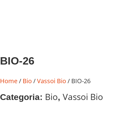
BIO-26
Home
/
Bio
/
Vassoi Bio
/ BIO-26
Bio
Vassoi Bio
Categoria:
,