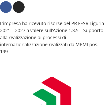
L’impresa ha ricevuto risorse del PR FESR Liguria
2021 – 2027 a valere sull’Azione 1.3.5 – Supporto
alla realizzazione di processi di
internazionalizzazione realizzati da MPMI pos.
199