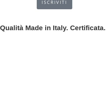
ISCRIVITI
Qualità Made in Italy. Certificata.