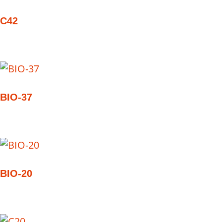
C42
BIO-37
BIO-20