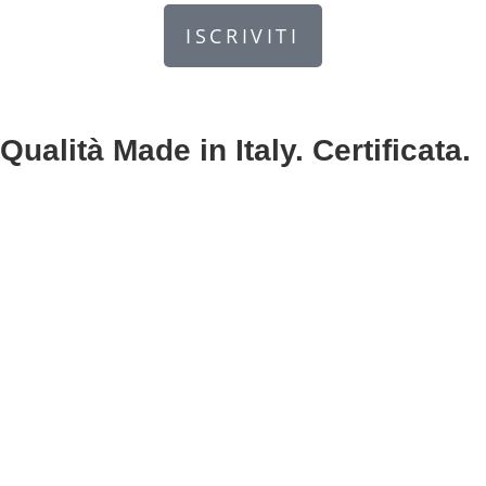
ISCRIVITI
Qualità Made in Italy. Certificata.