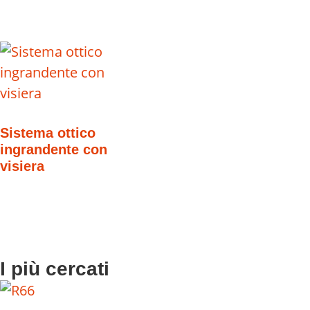
Sistema ottico
ingrandente con
visiera
I più cercati