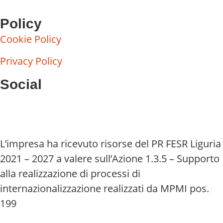
Policy
Cookie Policy
Privacy Policy
Social
L’impresa ha ricevuto risorse del PR FESR Liguria
2021 – 2027 a valere sull’Azione 1.3.5 – Supporto
alla realizzazione di processi di
internazionalizzazione realizzati da MPMI pos.
199