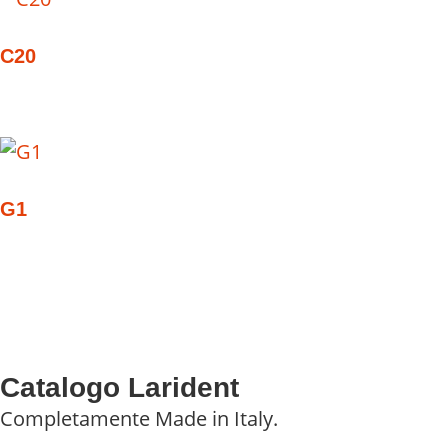
C20
G1
Catalogo Larident
Completamente Made in Italy.