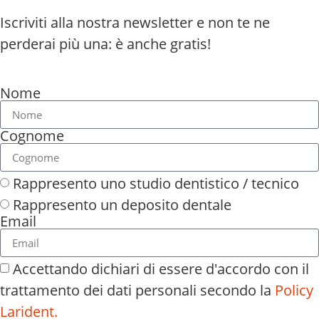
Iscriviti alla nostra newsletter e non te ne
perderai più una: è anche gratis!
Nome
Cognome
Rappresento uno studio dentistico / tecnico
Rappresento un deposito dentale
Email
Accettando dichiari di essere d'accordo con il
trattamento dei dati personali secondo la
Policy
Larident.