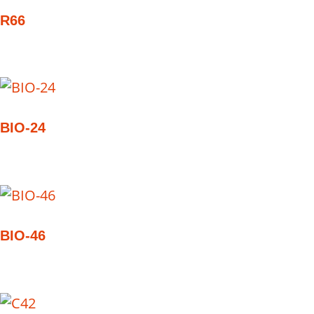
R66
BIO-24
BIO-46