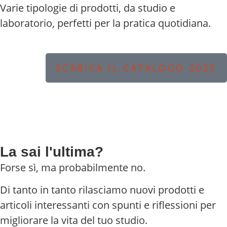
Varie tipologie di prodotti, da studio e
laboratorio, perfetti per la pratica quotidiana.
SCARICA IL CATALOGO 2025
La sai l'ultima?
Forse sì, ma probabilmente no.
Di tanto in tanto rilasciamo nuovi prodotti e
articoli interessanti con spunti e riflessioni per
migliorare la vita del tuo studio.