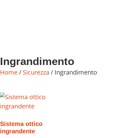
Ingrandimento
Home
/
Sicurezza
/ Ingrandimento
Sistema ottico
ingrandente