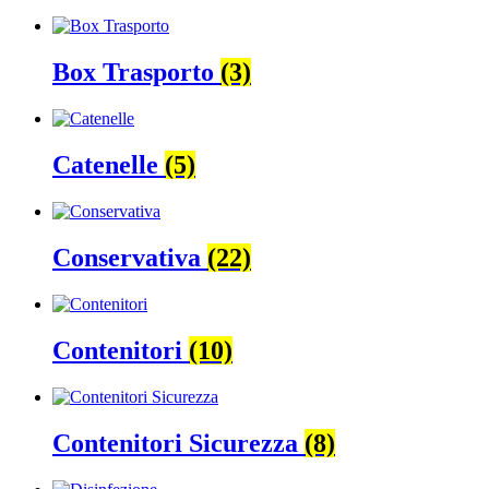
Box Trasporto
(3)
Catenelle
(5)
Conservativa
(22)
Contenitori
(10)
Contenitori Sicurezza
(8)