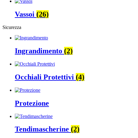
Vassoi
(26)
Sicurezza
Ingrandimento
(2)
Occhiali Protettivi
(4)
Protezione
Tendimascherine
(2)