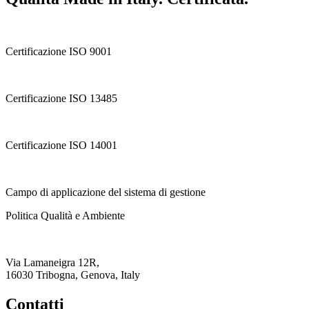
Certificazione ISO 9001
Certificazione ISO 13485
Certificazione ISO 14001
Campo di applicazione del sistema di gestione
Politica Qualità e Ambiente
Via Lamaneigra 12R,
16030 Tribogna, Genova, Italy
Contatti