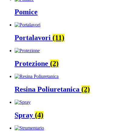
Pomice
Portalavori
(11)
Protezione
(2)
Resina Poliuretanica
(2)
Spray
(4)