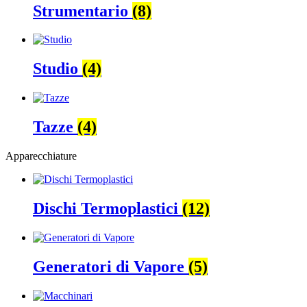
Strumentario
(8)
Studio
(4)
Tazze
(4)
Apparecchiature
Dischi Termoplastici
(12)
Generatori di Vapore
(5)