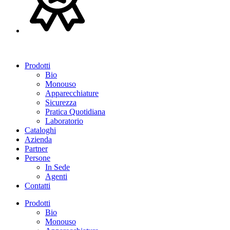
Prodotti
Bio
Monouso
Apparecchiature
Sicurezza
Pratica Quotidiana
Laboratorio
Cataloghi
Azienda
Partner
Persone
In Sede
Agenti
Contatti
Prodotti
Bio
Monouso