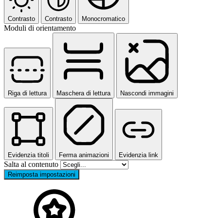
Contrasto
Contrasto
Monocromatico
Moduli di orientamento
Riga di lettura
Maschera di lettura
Nascondi immagini
Evidenzia titoli
Ferma animazioni
Evidenzia link
Salta al contenuto
Reimposta impostazioni