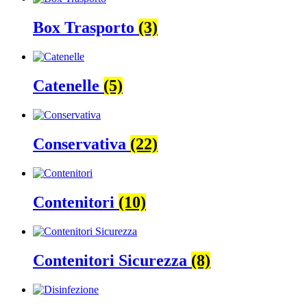
Box Trasporto
(3)
Catenelle
(5)
Conservativa
(22)
Contenitori
(10)
Contenitori Sicurezza
(8)