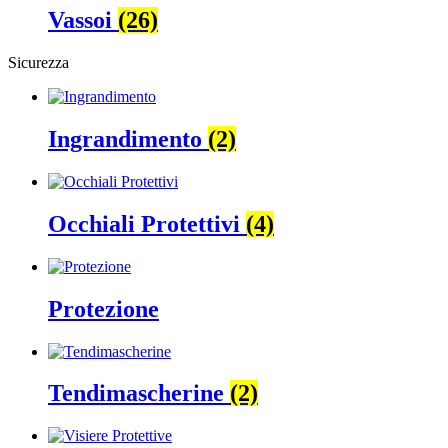
Vassoi
(26)
Sicurezza
Ingrandimento
(2)
Occhiali Protettivi
(4)
Protezione
Tendimascherine
(2)