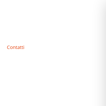
Contatti