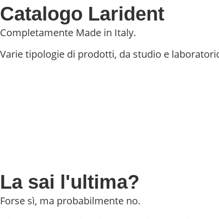
Catalogo Larident
Completamente Made in Italy.
Varie tipologie di prodotti, da studio e laboratori
La sai l'ultima?
Forse sì, ma probabilmente no.