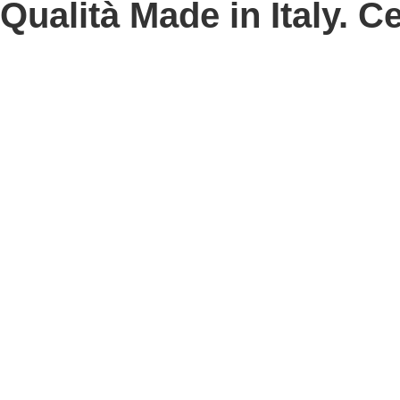
Qualità Made in Italy. Ce