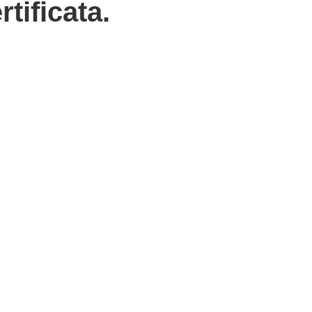
rtificata.