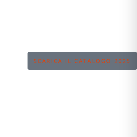
SCARICA IL CATALOGO 2025