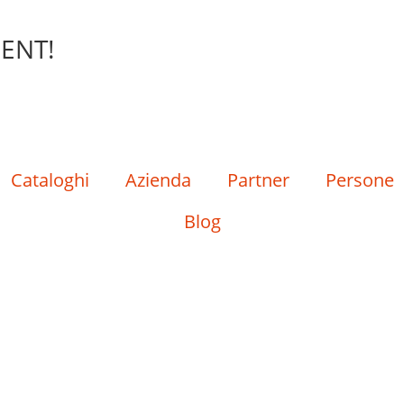
ENT!
Cataloghi
Azienda
Partner
Persone
Blog