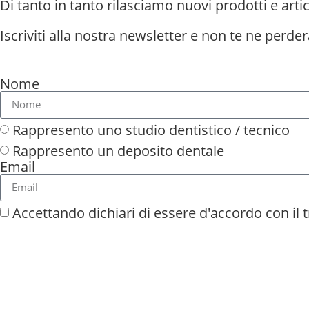
Di tanto in tanto rilasciamo nuovi prodotti e artic
Iscriviti alla nostra newsletter e non te ne perder
Nome
Rappresento uno studio dentistico / tecnico
Rappresento un deposito dentale
Email
Accettando dichiari di essere d'accordo con il