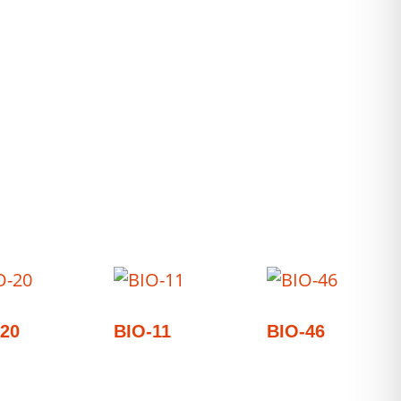
20
BIO-11
BIO-46