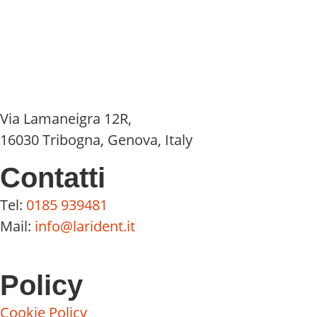
Via Lamaneigra 12R,
16030 Tribogna, Genova, Italy
Contatti
Tel:
0185 939481
Mail:
info@larident.it
Policy
Cookie Policy