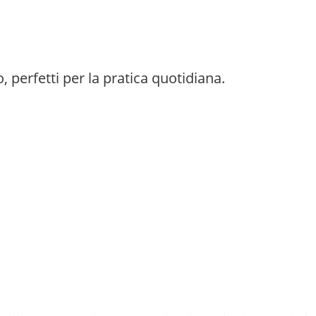
o, perfetti per la pratica quotidiana.