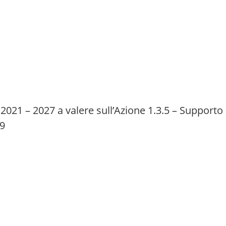
2021 – 2027 a valere sull’Azione 1.3.5 – Supporto a
99