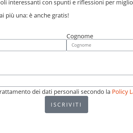
oli interessanti con spunti e riflessioni per miglio
ai più una: è anche gratis!
Cognome
 trattamento dei dati personali secondo la
Policy L
ISCRIVITI