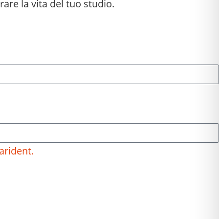
rare la vita del tuo studio.
arident.