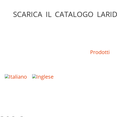
SCARICA IL CATALOGO LARID
Prodotti