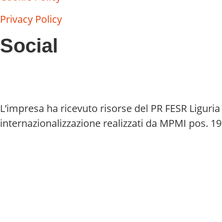
Privacy Policy
Social
L’impresa ha ricevuto risorse del PR FESR Liguria 
internazionalizzazione realizzati da MPMI pos. 1