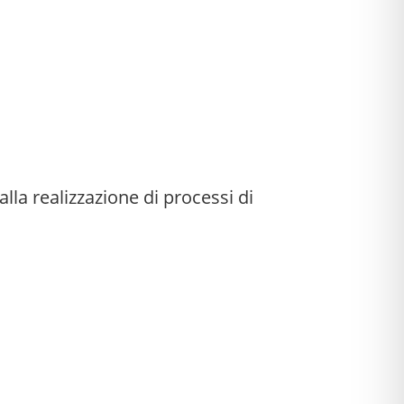
lla realizzazione di processi di