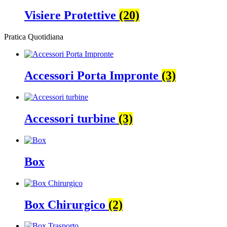
Visiere Protettive
(20)
Pratica Quotidiana
Accessori Porta Impronte
(3)
Accessori turbine
(3)
Box
Box Chirurgico
(2)