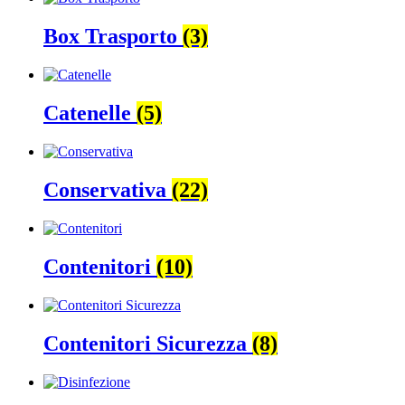
Box Trasporto
(3)
Catenelle
(5)
Conservativa
(22)
Contenitori
(10)
Contenitori Sicurezza
(8)