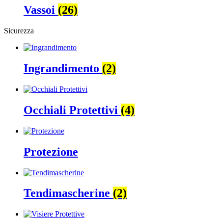
Vassoi
(26)
Sicurezza
Ingrandimento
(2)
Occhiali Protettivi
(4)
Protezione
Tendimascherine
(2)