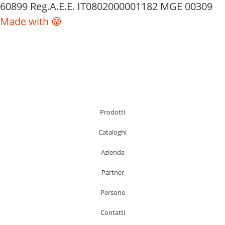
60899 Reg.A.E.E. IT0802000001182 MGE 00309
Made with 😁
Prodotti
Cataloghi
Azienda
Partner
Persone
Contatti