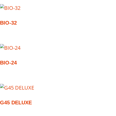
BIO-32
BIO-24
G45 DELUXE