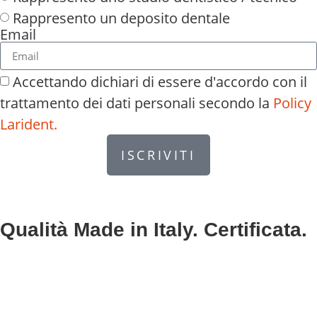
Rappresento un deposito dentale
Email
Accettando dichiari di essere d'accordo con il
trattamento dei dati personali secondo la
Policy
Larident.
ISCRIVITI
Qualità Made in Italy. Certificata.