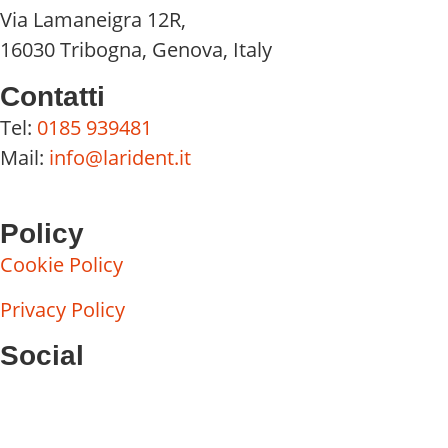
Via Lamaneigra 12R,
16030 Tribogna, Genova, Italy
Contatti
Tel:
0185 939481
Mail:
info@larident.it
Policy
Cookie Policy
Privacy Policy
Social