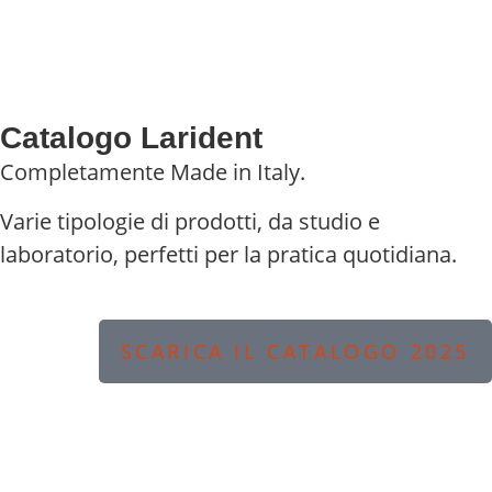
Catalogo Larident
Completamente Made in Italy.
Varie tipologie di prodotti, da studio e
laboratorio, perfetti per la pratica quotidiana.
SCARICA IL CATALOGO 2025