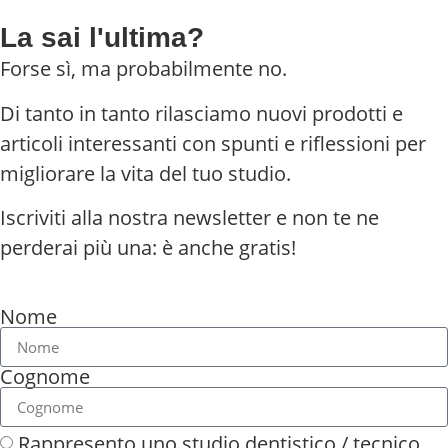
La sai l'ultima?
Forse sì, ma probabilmente no.
Di tanto in tanto rilasciamo nuovi prodotti e
articoli interessanti con spunti e riflessioni per
migliorare la vita del tuo studio.
Iscriviti alla nostra newsletter e non te ne
perderai più una: è anche gratis!
Nome
Cognome
Rappresento uno studio dentistico / tecnico