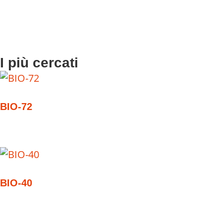
I più cercati
BIO-72
BIO-40