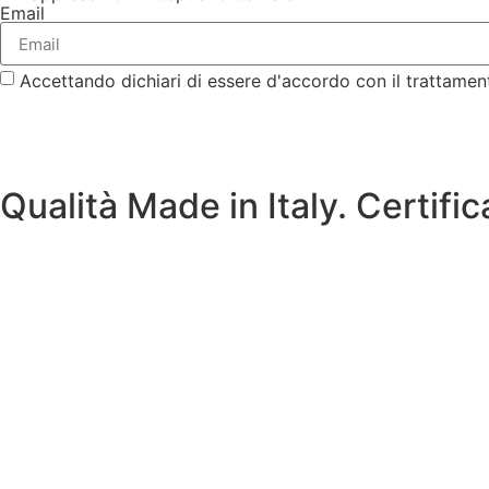
Email
Accettando dichiari di essere d'accordo con il trattamen
Qualità Made in Italy. Certific