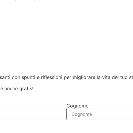
santi con spunti e riflessioni per migliorare la vita del tuo s
: è anche gratis!
Cognome