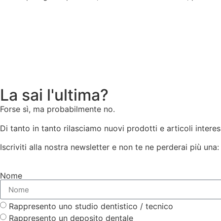
La sai l'ultima?
Forse sì, ma probabilmente no.
Di tanto in tanto rilasciamo nuovi prodotti e articoli interes
Iscriviti alla nostra newsletter e non te ne perderai più una
Nome
Rappresento uno studio dentistico / tecnico
Rappresento un deposito dentale