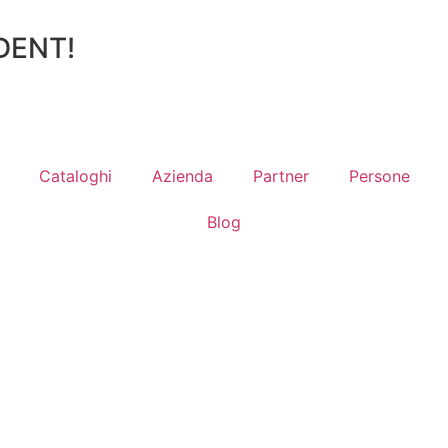
DENT!
Cataloghi
Azienda
Partner
Persone
Blog