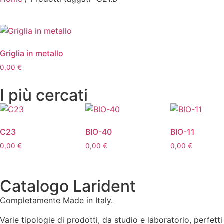
Griglia in metallo
0,00
€
I più cercati
C23
BIO-40
BIO-11
0,00
€
0,00
€
0,00
€
Catalogo Larident
Completamente Made in Italy.
Varie tipologie di prodotti, da studio e laboratorio, perfetti