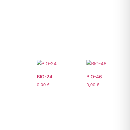
BIO-24
BIO-46
€
0,00
€
0,00
€