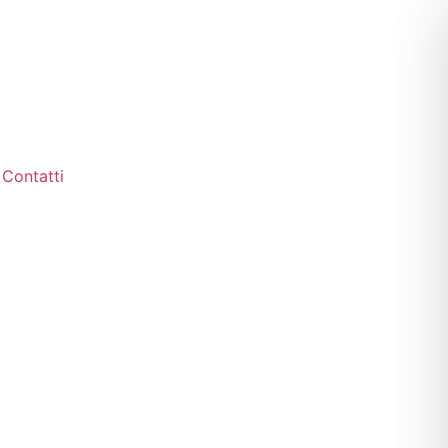
Contatti