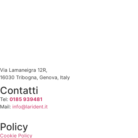
Via Lamaneigra 12R,
16030 Tribogna, Genova, Italy
Contatti
Tel:
0185 939481
Mail:
info@larident.it
Policy
Cookie Policy