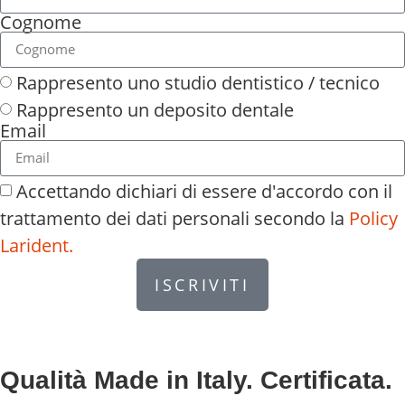
Cognome
Rappresento uno studio dentistico / tecnico
Rappresento un deposito dentale
Email
Accettando dichiari di essere d'accordo con il
trattamento dei dati personali secondo la
Policy
Larident.
ISCRIVITI
Qualità Made in Italy. Certificata.