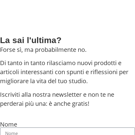
La sai l'ultima?
Forse sì, ma probabilmente no.
Di tanto in tanto rilasciamo nuovi prodotti e
articoli interessanti con spunti e riflessioni per
migliorare la vita del tuo studio.
Iscriviti alla nostra newsletter e non te ne
perderai più una: è anche gratis!
Nome