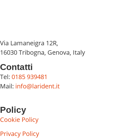
Via Lamaneigra 12R,
16030 Tribogna, Genova, Italy
Contatti
Tel:
0185 939481
Mail:
info@larident.it
Policy
Cookie Policy
Privacy Policy