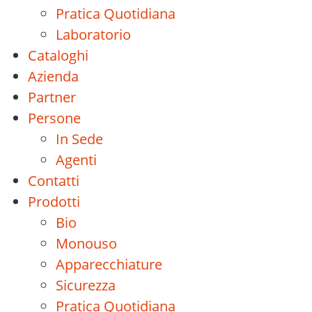
Pratica Quotidiana
Laboratorio
Cataloghi
Azienda
Partner
Persone
In Sede
Agenti
Contatti
Prodotti
Bio
Monouso
Apparecchiature
Sicurezza
Pratica Quotidiana