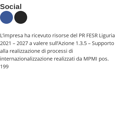
Social
L’impresa ha ricevuto risorse del PR FESR Liguria
2021 – 2027 a valere sull’Azione 1.3.5 – Supporto
alla realizzazione di processi di
internazionalizzazione realizzati da MPMI pos.
199