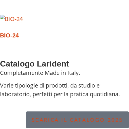
BIO-24
Catalogo Larident
Completamente Made in Italy.
Varie tipologie di prodotti, da studio e
laboratorio, perfetti per la pratica quotidiana.
SCARICA IL CATALOGO 2025