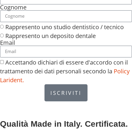
Cognome
Rappresento uno studio dentistico / tecnico
Rappresento un deposito dentale
Email
Accettando dichiari di essere d'accordo con il
trattamento dei dati personali secondo la
Policy
Larident.
ISCRIVITI
Qualità Made in Italy. Certificata.