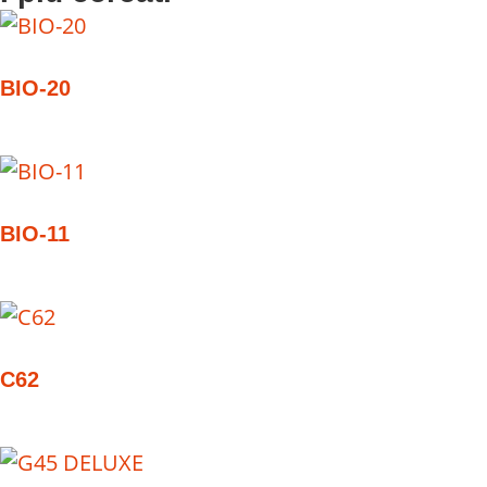
BIO-20
BIO-11
C62