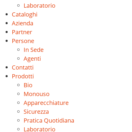
Laboratorio
Cataloghi
Azienda
Partner
Persone
In Sede
Agenti
Contatti
Prodotti
Bio
Monouso
Apparecchiature
Sicurezza
Pratica Quotidiana
Laboratorio