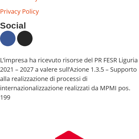
Privacy Policy
Social
L’impresa ha ricevuto risorse del PR FESR Liguria
2021 – 2027 a valere sull’Azione 1.3.5 – Supporto
alla realizzazione di processi di
internazionalizzazione realizzati da MPMI pos.
199