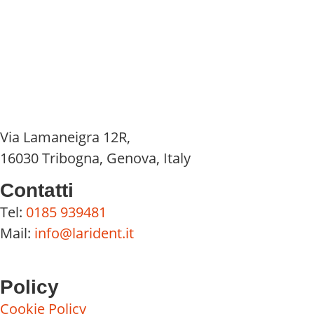
Via Lamaneigra 12R,
16030 Tribogna, Genova, Italy
Contatti
Tel:
0185 939481
Mail:
info@larident.it
Policy
Cookie Policy