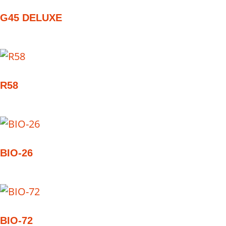
G45 DELUXE
R58
BIO-26
BIO-72