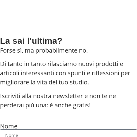
La sai l'ultima?
Forse sì, ma probabilmente no.
Di tanto in tanto rilasciamo nuovi prodotti e
articoli interessanti con spunti e riflessioni per
migliorare la vita del tuo studio.
Iscriviti alla nostra newsletter e non te ne
perderai più una: è anche gratis!
Nome