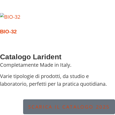
BIO-32
Catalogo Larident
Completamente Made in Italy.
Varie tipologie di prodotti, da studio e
laboratorio, perfetti per la pratica quotidiana.
SCARICA IL CATALOGO 2025