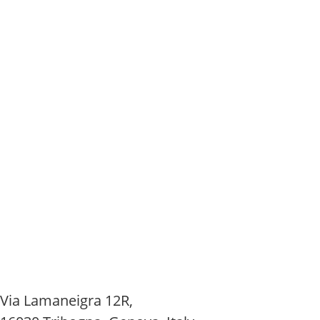
Via Lamaneigra 12R,