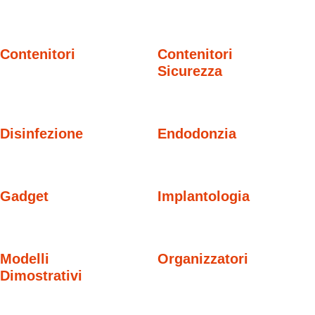
Contenitori
Contenitori
Sicurezza
Disinfezione
Endodonzia
Gadget
Implantologia
Modelli
Organizzatori
Dimostrativi