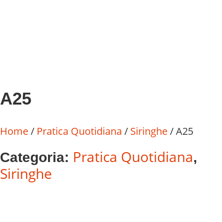
A25
Home
/
Pratica Quotidiana
/
Siringhe
/ A25
Pratica Quotidiana
Categoria:
,
Siringhe