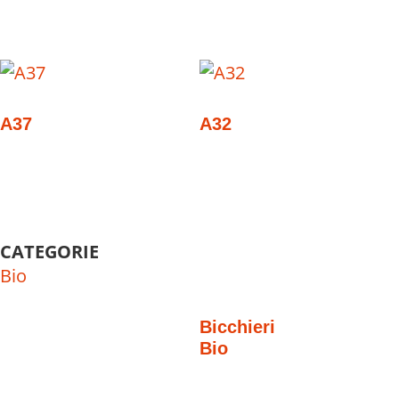
A37
A32
CATEGORIE
Bio
Bicchieri
Bio