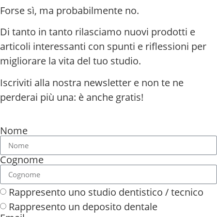
Forse sì, ma probabilmente no.
Di tanto in tanto rilasciamo nuovi prodotti e
articoli interessanti con spunti e riflessioni per
migliorare la vita del tuo studio.
Iscriviti alla nostra newsletter e non te ne
perderai più una: è anche gratis!
Nome
Cognome
Rappresento uno studio dentistico / tecnico
Rappresento un deposito dentale