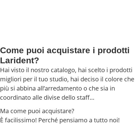
Come puoi acquistare i prodotti
Larident?
Hai visto il nostro catalogo, hai scelto i prodotti
migliori per il tuo studio, hai deciso il colore che
più si abbina all’arredamento o che sia in
coordinato alle divise dello staff…
Ma come puoi acquistare?
È facilissimo! Perché pensiamo a tutto noi!