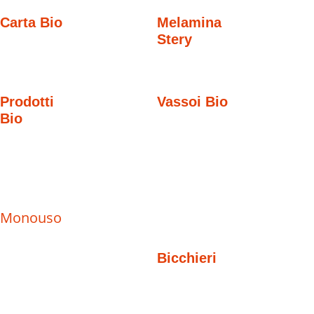
Carta Bio
Melamina
Stery
Prodotti
Vassoi Bio
Bio
Monouso
Bicchieri