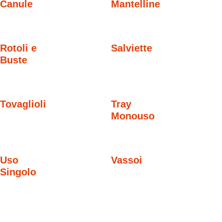
Canule
Mantelline
Rotoli e
Salviette
Buste
Tovaglioli
Tray
Monouso
Uso
Vassoi
Singolo