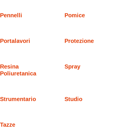
Pennelli
Pomice
Portalavori
Protezione
Resina
Spray
Poliuretanica
Strumentario
Studio
Tazze