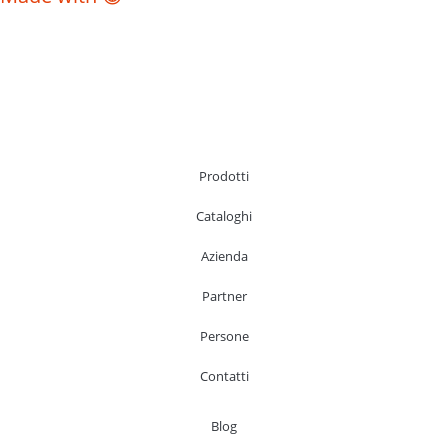
Prodotti
Cataloghi
Azienda
Partner
Persone
Contatti
Blog