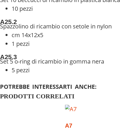
10 pezzi
A25.2
Spazzolino di ricambio con setole in nylon
cm 14x12x5
1 pezzi
A25.3
Set 5 o-ring di ricambio in gomma nera
5 pezzi
POTREBBE INTERESSARTI ANCHE:
PRODOTTI CORRELATI
A7