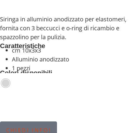
Siringa in alluminio anodizzato per elastomeri,
fornita con 3 beccucci e o-ring di ricambio e
spazzolino per la pulizia.
Caratteristiche
cm 10x3x3
Alluminio anodizzato
1 pezzi
Colori disponibili
CHIEDI INFO!