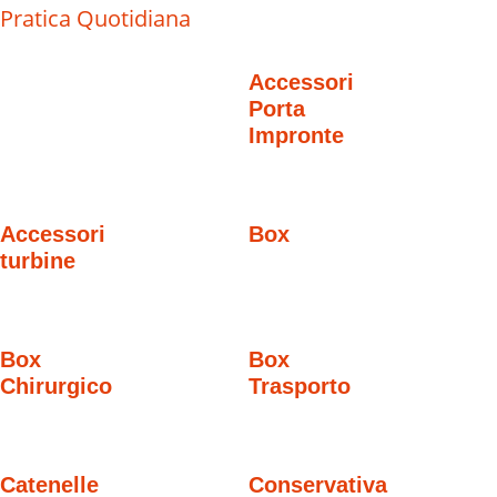
Pratica Quotidiana
Accessori
Porta
Impronte
Accessori
Box
turbine
Box
Box
Chirurgico
Trasporto
Catenelle
Conservativa