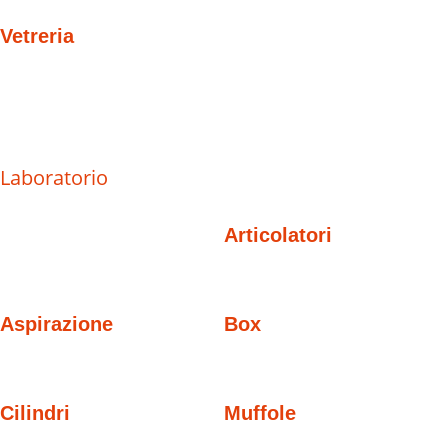
Vetreria
Laboratorio
Articolatori
Aspirazione
Box
Cilindri
Muffole