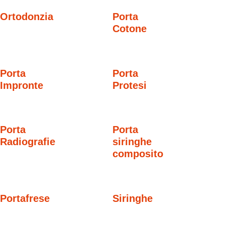
Ortodonzia
Porta
Cotone
Porta
Porta
Impronte
Protesi
Porta
Porta
Radiografie
siringhe
composito
Portafrese
Siringhe