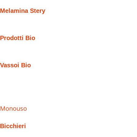
Melamina Stery
Prodotti Bio
Vassoi Bio
Monouso
Bicchieri