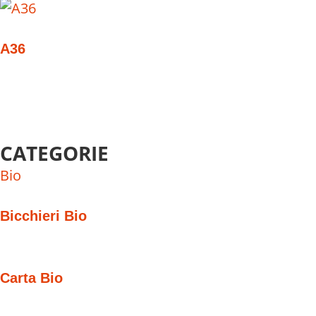
A36
CATEGORIE
Bio
Bicchieri Bio
Carta Bio