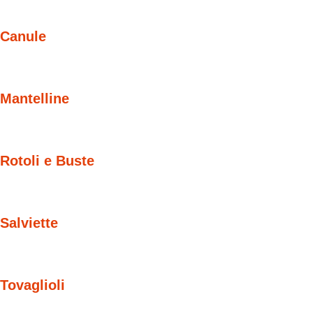
Canule
Mantelline
Rotoli e Buste
Salviette
Tovaglioli