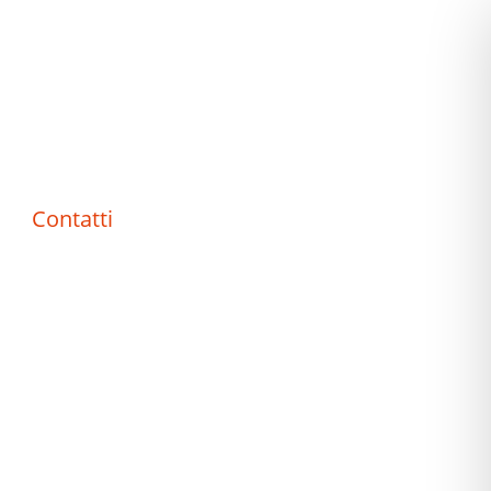
Contatti