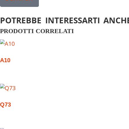
POTREBBE INTERESSARTI ANCHE
PRODOTTI CORRELATI
A10
Q73