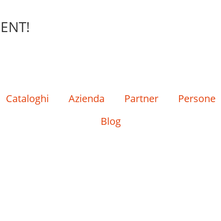
ENT!
Cataloghi
Azienda
Partner
Persone
Blog