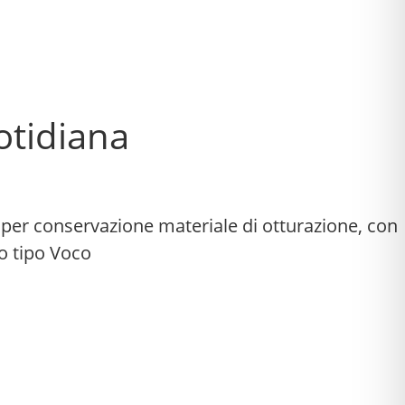
otidiana
 per conservazione materiale di otturazione, con
lo tipo Voco