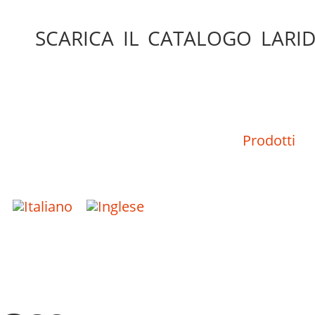
SCARICA IL CATALOGO LARID
Prodotti