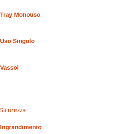
Tray Monouso
Uso Singolo
Vassoi
Sicurezza
Ingrandimento