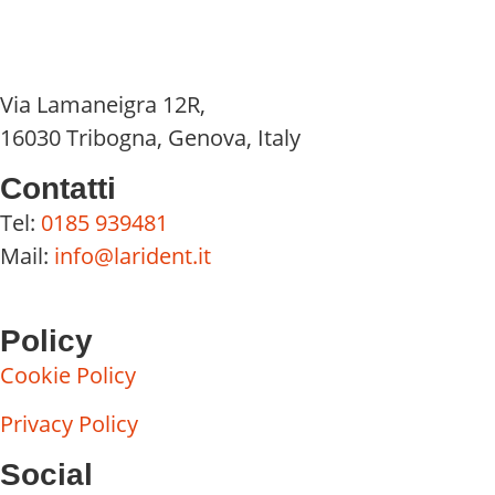
Via Lamaneigra 12R,
16030 Tribogna, Genova, Italy
Contatti
Tel:
0185 939481
Mail:
info@larident.it
Policy
Cookie Policy
Privacy Policy
Social