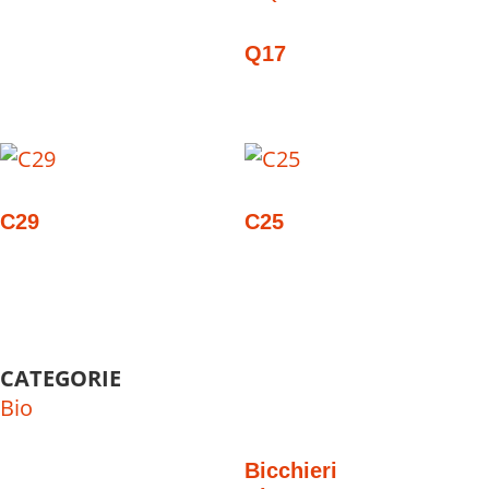
Q17
C29
C25
CATEGORIE
Bio
Bicchieri