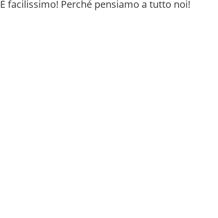
È facilissimo! Perché pensiamo a tutto noi!