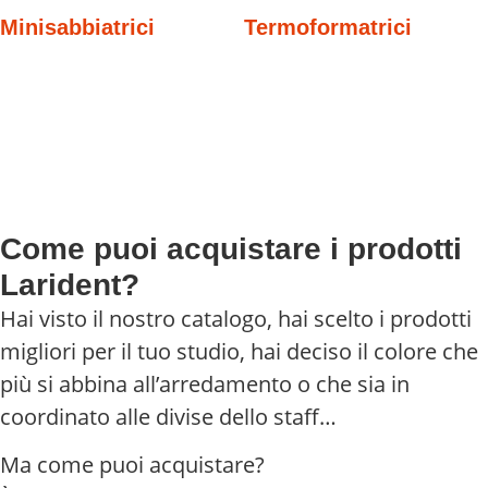
Minisabbiatrici
Termoformatrici
Come puoi acquistare i prodotti
Larident?
Hai visto il nostro catalogo, hai scelto i prodotti
migliori per il tuo studio, hai deciso il colore che
più si abbina all’arredamento o che sia in
coordinato alle divise dello staff…
Ma come puoi acquistare?