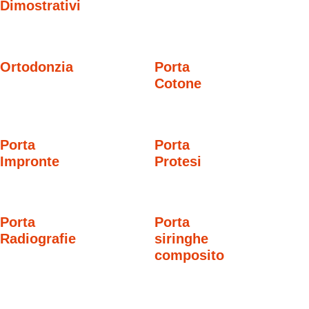
Dimostrativi
Ortodonzia
Porta
Cotone
Porta
Porta
Impronte
Protesi
Porta
Porta
Radiografie
siringhe
composito