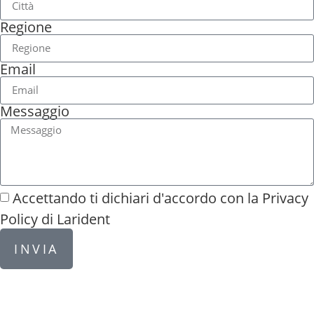
Regione
Email
Messaggio
Accettando ti dichiari d'accordo con la
Privacy
Policy di Larident
INVIA