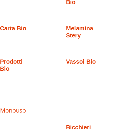
Bio
Carta Bio
Melamina
Stery
Prodotti
Vassoi Bio
Bio
Monouso
Bicchieri