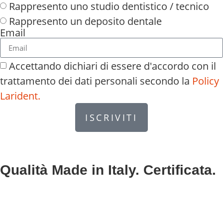
Rappresento uno studio dentistico / tecnico
Rappresento un deposito dentale
Email
Accettando dichiari di essere d'accordo con il
trattamento dei dati personali secondo la
Policy
Larident.
ISCRIVITI
Qualità Made in Italy. Certificata.