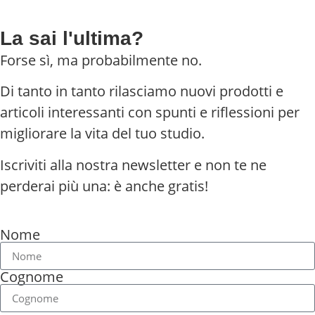
La sai l'ultima?
Forse sì, ma probabilmente no.
Di tanto in tanto rilasciamo nuovi prodotti e
articoli interessanti con spunti e riflessioni per
migliorare la vita del tuo studio.
Iscriviti alla nostra newsletter e non te ne
perderai più una: è anche gratis!
Nome
Cognome