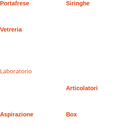
Portafrese
Siringhe
Vetreria
Laboratorio
Articolatori
Aspirazione
Box