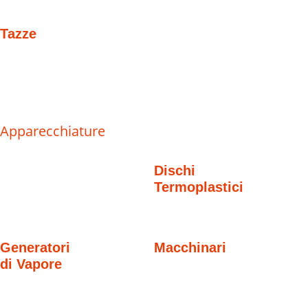
Tazze
Apparecchiature
Dischi
Termoplastici
Generatori
Macchinari
di Vapore