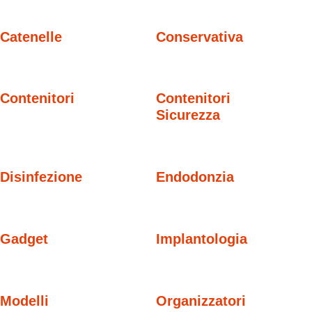
Catenelle
Conservativa
Contenitori
Contenitori
Sicurezza
Disinfezione
Endodonzia
Gadget
Implantologia
Modelli
Organizzatori