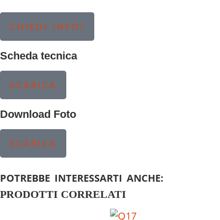
CHIEDI INFO!
Scheda tecnica
SCARICA
Download Foto
SCARICA
POTREBBE INTERESSARTI ANCHE:
PRODOTTI CORRELATI