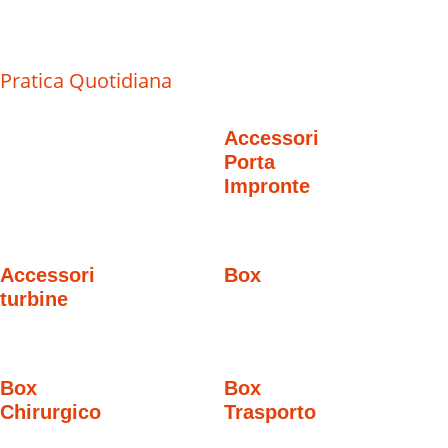
Pratica Quotidiana
Accessori
Porta
Impronte
Accessori
Box
turbine
Box
Box
Chirurgico
Trasporto