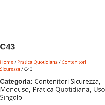
C43
Home
/
Pratica Quotidiana
/
Contenitori
Sicurezza
/ C43
Contenitori Sicurezza
Categoria:
,
Monouso
Pratica Quotidiana
Uso
,
,
Singolo