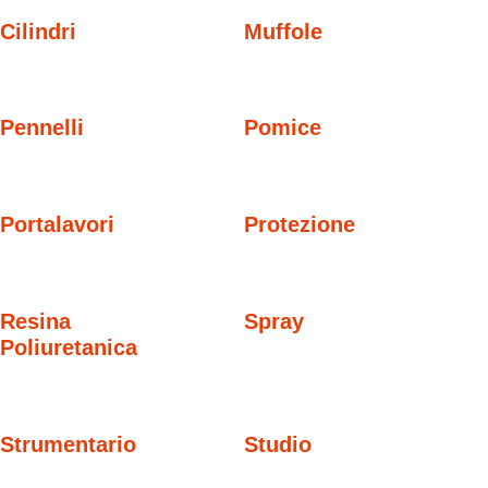
Cilindri
Muffole
Pennelli
Pomice
Portalavori
Protezione
Resina
Spray
Poliuretanica
Strumentario
Studio