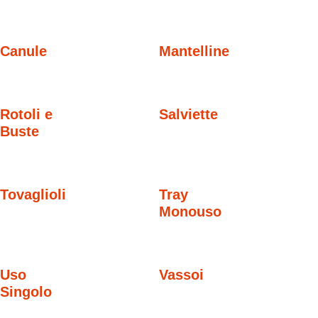
Canule
Mantelline
Rotoli e
Salviette
Buste
Tovaglioli
Tray
Monouso
Uso
Vassoi
Singolo