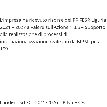
L’impresa ha ricevuto risorse del PR FESR Liguria
2021 – 2027 a valere sull’Azione 1.3.5 – Supporto
alla realizzazione di processi di
internazionalizzazione realizzati da MPMI pos.
199
Larident Srl © – 2015/2026 – P.Iva e CF: