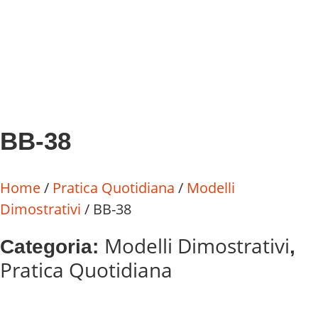
BB-38
Home
/
Pratica Quotidiana
/
Modelli
Dimostrativi
/ BB-38
Modelli Dimostrativi
Categoria:
,
Pratica Quotidiana