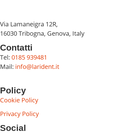
Via Lamaneigra 12R,
16030 Tribogna, Genova, Italy
Contatti
Tel:
0185 939481
Mail:
info@larident.it
Policy
Cookie Policy
Privacy Policy
Social