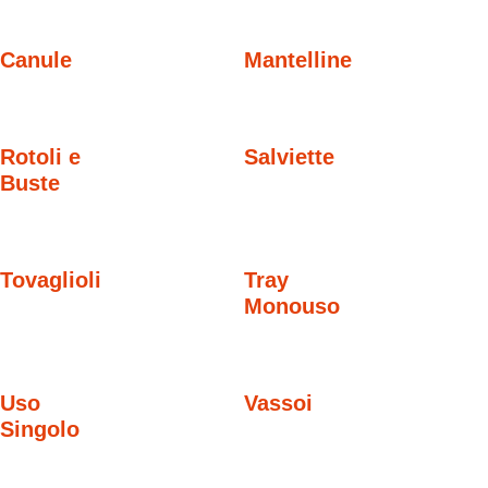
Canule
Mantelline
Rotoli e
Salviette
Buste
Tovaglioli
Tray
Monouso
Uso
Vassoi
Singolo