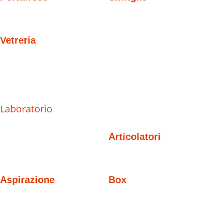
Vetreria
Laboratorio
Articolatori
Aspirazione
Box