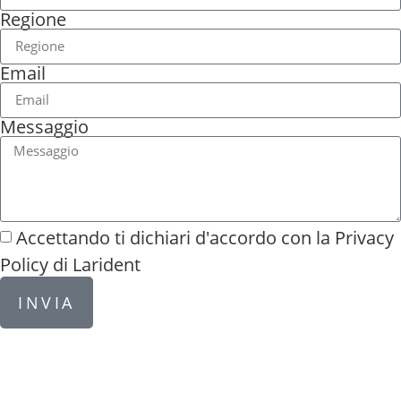
Regione
Email
Messaggio
Accettando ti dichiari d'accordo con la
Privacy
Policy di Larident
INVIA