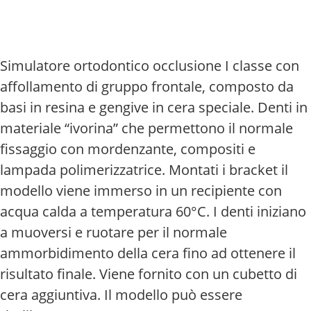
Simulatore ortodontico occlusione I classe con
affollamento di gruppo frontale, composto da
basi in resina e gengive in cera speciale. Denti in
materiale “ivorina” che permettono il normale
fissaggio con mordenzante, compositi e
lampada polimerizzatrice. Montati i bracket il
modello viene immerso in un recipiente con
acqua calda a temperatura 60°C. I denti iniziano
a muoversi e ruotare per il normale
ammorbidimento della cera fino ad ottenere il
risultato finale. Viene fornito con un cubetto di
cera aggiuntiva. Il modello può essere