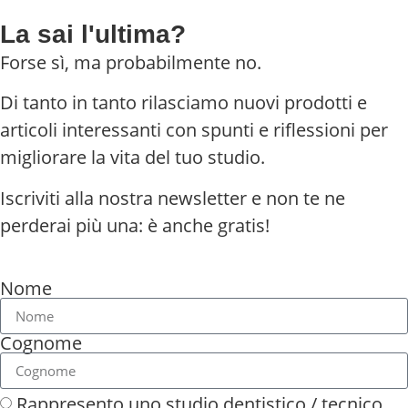
La sai l'ultima?
Forse sì, ma probabilmente no.
Di tanto in tanto rilasciamo nuovi prodotti e
articoli interessanti con spunti e riflessioni per
migliorare la vita del tuo studio.
Iscriviti alla nostra newsletter e non te ne
perderai più una: è anche gratis!
Nome
Cognome
Rappresento uno studio dentistico / tecnico