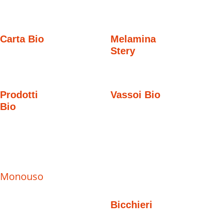
Carta Bio
Melamina
Stery
Prodotti
Vassoi Bio
Bio
Monouso
Bicchieri