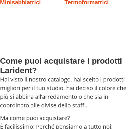
Minisabbiatrici
Termoformatrici
Come puoi acquistare i prodotti
Larident?
Hai visto il nostro catalogo, hai scelto i prodotti
migliori per il tuo studio, hai deciso il colore che
più si abbina all’arredamento o che sia in
coordinato alle divise dello staff…
Ma come puoi acquistare?
È facilissimo! Perché pensiamo a tutto noi!