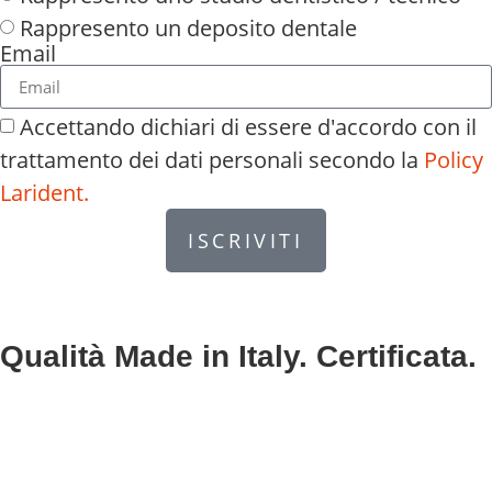
Rappresento un deposito dentale
Email
Accettando dichiari di essere d'accordo con il
trattamento dei dati personali secondo la
Policy
Larident.
ISCRIVITI
Qualità Made in Italy. Certificata.