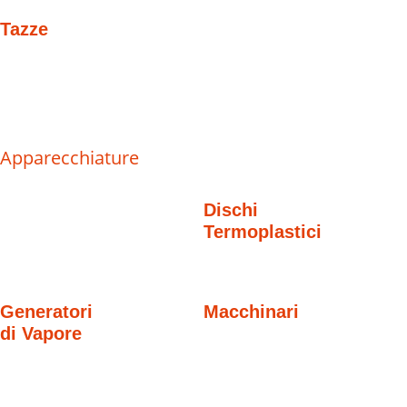
Tazze
Apparecchiature
Dischi
Termoplastici
Generatori
Macchinari
di Vapore