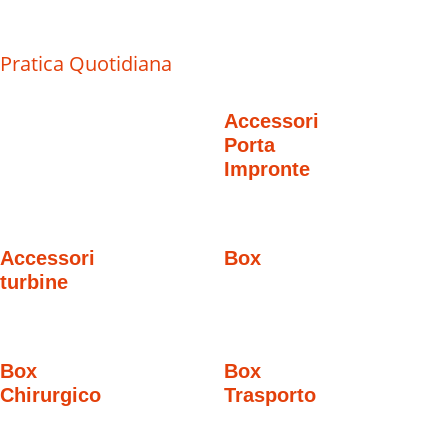
Pratica Quotidiana
Accessori
Porta
Impronte
Accessori
Box
turbine
Box
Box
Chirurgico
Trasporto