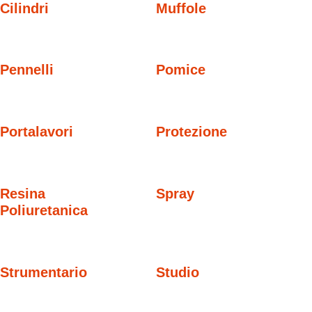
Cilindri
Muffole
Pennelli
Pomice
Portalavori
Protezione
Resina
Spray
Poliuretanica
Strumentario
Studio