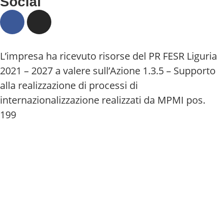
Social
L’impresa ha ricevuto risorse del PR FESR Liguria
2021 – 2027 a valere sull’Azione 1.3.5 – Supporto
alla realizzazione di processi di
internazionalizzazione realizzati da MPMI pos.
199