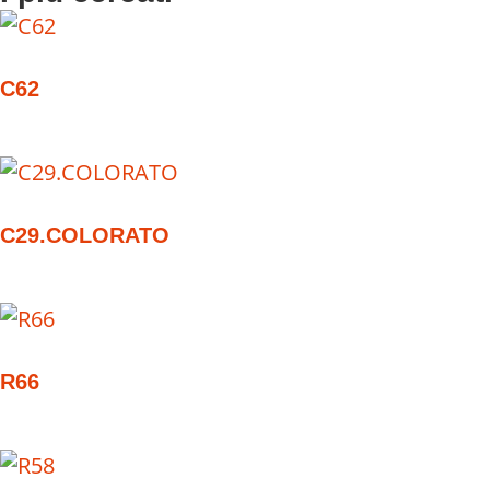
C62
C29.COLORATO
R66