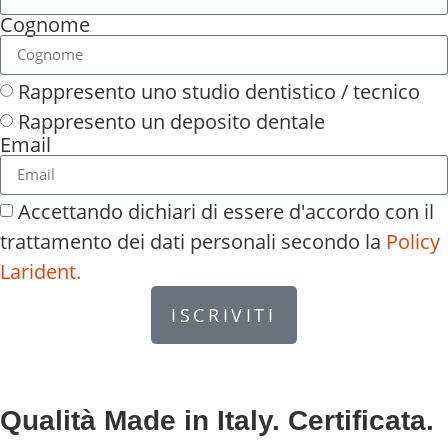
Cognome
Rappresento uno studio dentistico / tecnico
Rappresento un deposito dentale
Email
Accettando dichiari di essere d'accordo con il
trattamento dei dati personali secondo la
Policy
Larident.
ISCRIVITI
Qualità Made in Italy. Certificata.