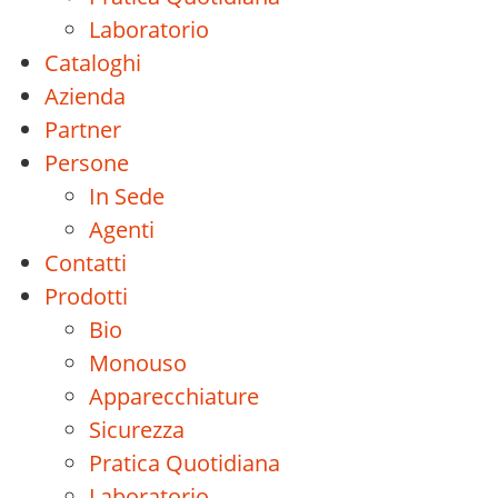
Laboratorio
Cataloghi
Azienda
Partner
Persone
In Sede
Agenti
Contatti
Prodotti
Bio
Monouso
Apparecchiature
Sicurezza
Pratica Quotidiana
Laboratorio