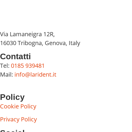
Via Lamaneigra 12R,
16030 Tribogna, Genova, Italy
Contatti
Tel:
0185 939481
Mail:
info@larident.it
Policy
Cookie Policy
Privacy Policy