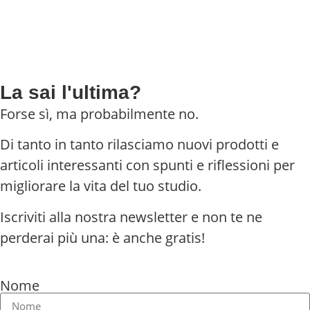
La sai l'ultima?
Forse sì, ma probabilmente no.
Di tanto in tanto rilasciamo nuovi prodotti e
articoli interessanti con spunti e riflessioni per
migliorare la vita del tuo studio.
Iscriviti alla nostra newsletter e non te ne
perderai più una: è anche gratis!
Nome