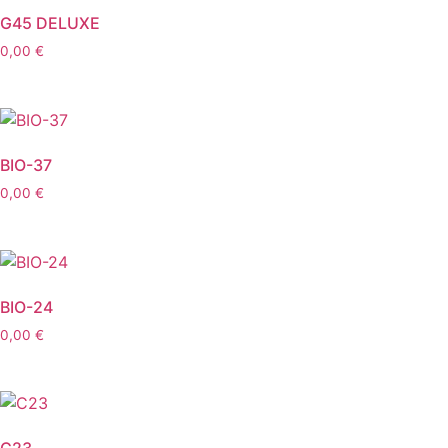
G45 DELUXE
0,00
€
BIO-37
0,00
€
BIO-24
0,00
€