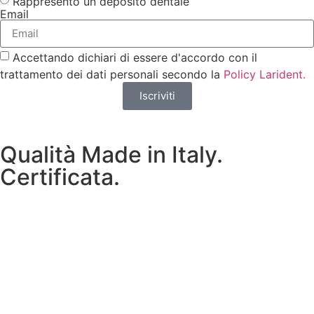
Rappresento un deposito dentale
Email
Accettando dichiari di essere d'accordo con il
trattamento dei dati personali secondo la
Policy Larident.
Iscriviti
Qualità Made in Italy.
Certificata.