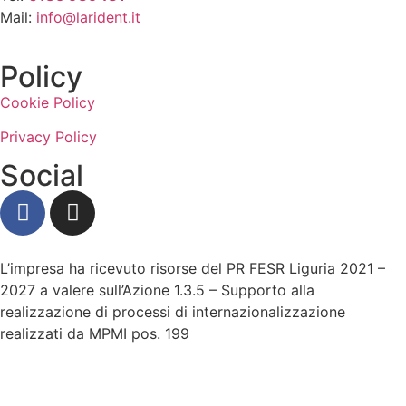
Mail:
info@larident.it
Policy
Cookie Policy
Privacy Policy
Social
L’impresa ha ricevuto risorse del PR FESR Liguria 2021 –
2027 a valere sull’Azione 1.3.5 – Supporto alla
realizzazione di processi di internazionalizzazione
realizzati da MPMI pos. 199