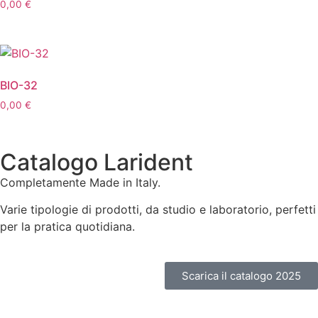
0,00
€
BIO-32
0,00
€
Catalogo Larident
Completamente Made in Italy.
Varie tipologie di prodotti, da studio e laboratorio, perfetti
per la pratica quotidiana.
Scarica il catalogo 2025