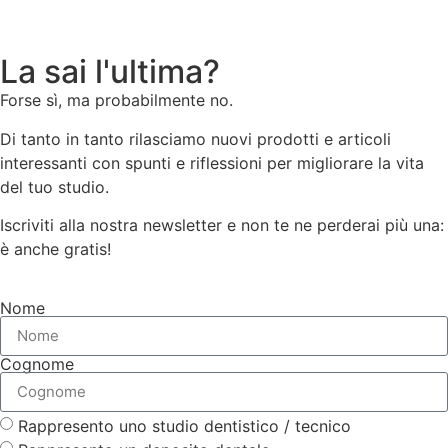
La sai l'ultima?
Forse sì, ma probabilmente no.
Di tanto in tanto rilasciamo nuovi prodotti e articoli
interessanti con spunti e riflessioni per migliorare la vita
del tuo studio.
Iscriviti alla nostra newsletter e non te ne perderai più una:
è anche gratis!
Nome
Cognome
Rappresento uno studio dentistico / tecnico