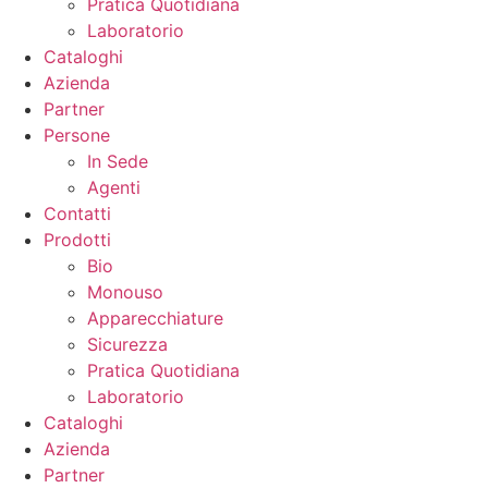
Pratica Quotidiana
Laboratorio
Cataloghi
Azienda
Partner
Persone
In Sede
Agenti
Contatti
Prodotti
Bio
Monouso
Apparecchiature
Sicurezza
Pratica Quotidiana
Laboratorio
Cataloghi
Azienda
Partner