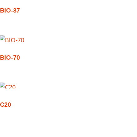
BIO-37
BIO-70
C20