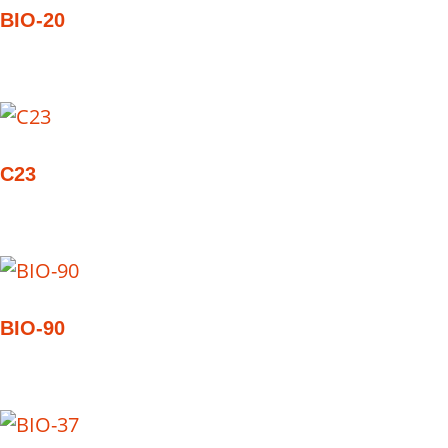
BIO-20
C23
BIO-90