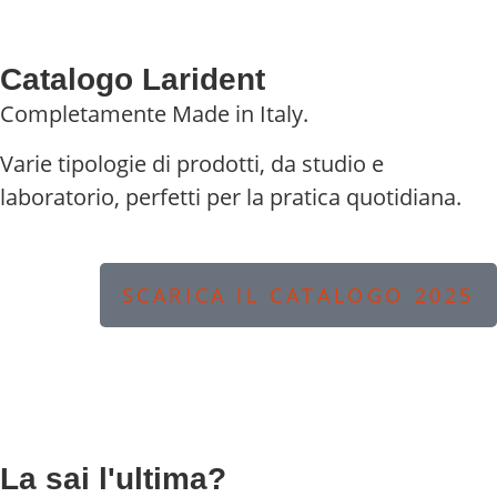
Catalogo Larident
Completamente Made in Italy.
Varie tipologie di prodotti, da studio e
laboratorio, perfetti per la pratica quotidiana.
SCARICA IL CATALOGO 2025
La sai l'ultima?