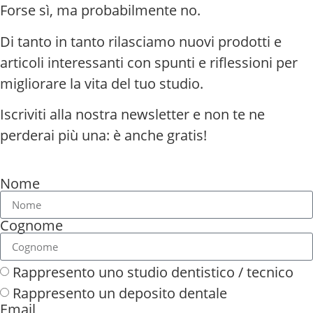
Forse sì, ma probabilmente no.
Di tanto in tanto rilasciamo nuovi prodotti e
articoli interessanti con spunti e riflessioni per
migliorare la vita del tuo studio.
Iscriviti alla nostra newsletter e non te ne
perderai più una: è anche gratis!
Nome
Cognome
Rappresento uno studio dentistico / tecnico
Rappresento un deposito dentale
Email