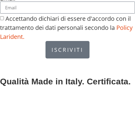
Accettando dichiari di essere d'accordo con il
trattamento dei dati personali secondo la
Policy
Larident.
ISCRIVITI
Qualità Made in Italy. Certificata.