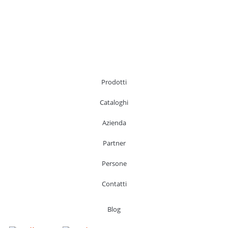
Prodotti
Cataloghi
Azienda
Partner
Persone
Contatti
Blog