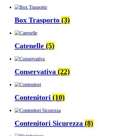
Box Trasporto
(3)
Catenelle
(5)
Conservativa
(22)
Contenitori
(10)
Contenitori Sicurezza
(8)