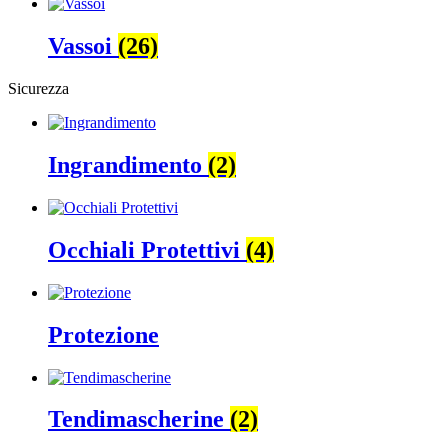
Vassoi
(26)
Sicurezza
Ingrandimento
(2)
Occhiali Protettivi
(4)
Protezione
Tendimascherine
(2)