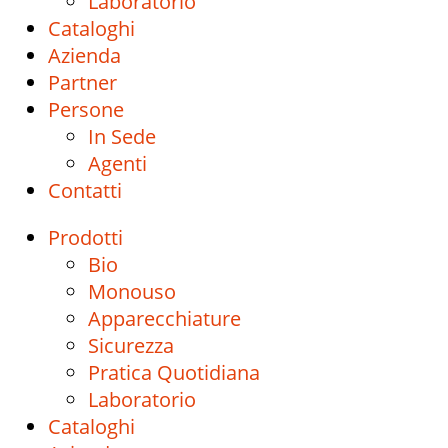
Laboratorio
Cataloghi
Azienda
Partner
Persone
In Sede
Agenti
Contatti
Prodotti
Bio
Monouso
Apparecchiature
Sicurezza
Pratica Quotidiana
Laboratorio
Cataloghi