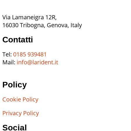
Via Lamaneigra 12R,
16030 Tribogna, Genova, Italy
Contatti
Tel:
0185 939481
Mail:
info@larident.it
Policy
Cookie Policy
Privacy Policy
Social