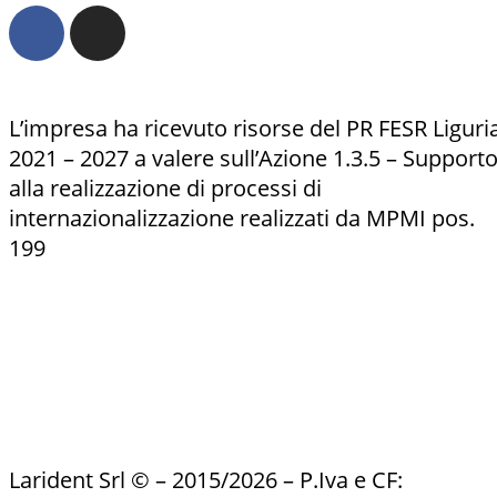
L’impresa ha ricevuto risorse del PR FESR Liguri
2021 – 2027 a valere sull’Azione 1.3.5 – Support
alla realizzazione di processi di
internazionalizzazione realizzati da MPMI pos.
199
Larident Srl © – 2015/2026 – P.Iva e CF: