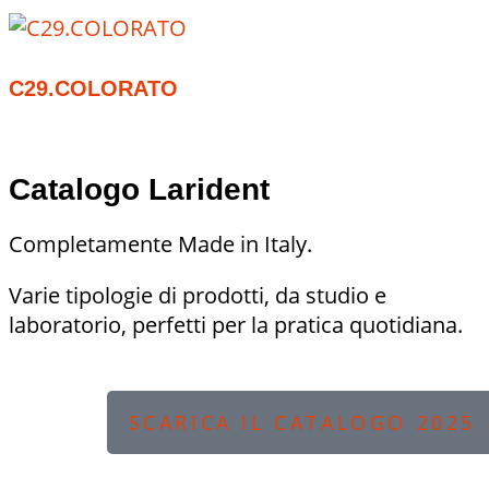
C29.COLORATO
Catalogo Larident
Completamente Made in Italy.
Varie tipologie di prodotti, da studio e
laboratorio, perfetti per la pratica quotidiana.
SCARICA IL CATALOGO 2025