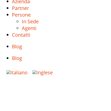
Azienda
Partner
Persone
In Sede
Agenti
Contatti
Blog
Blog