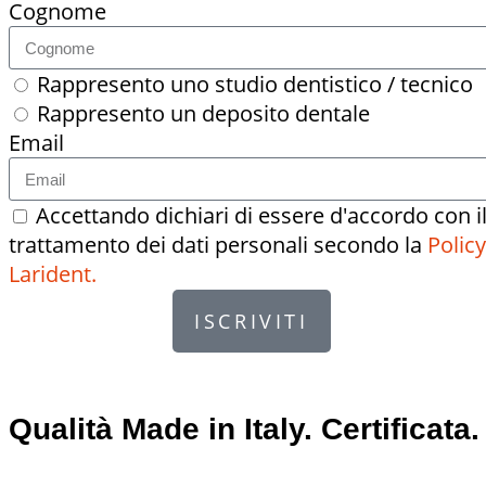
Cognome
Rappresento uno studio dentistico / tecnico
Rappresento un deposito dentale
Email
Accettando dichiari di essere d'accordo con i
trattamento dei dati personali secondo la
Policy
Larident.
ISCRIVITI
Qualità Made in Italy. Certificata.