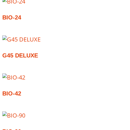
BIO-24
G45 DELUXE
BIO-42