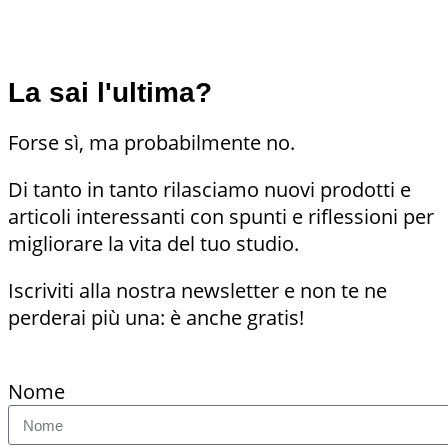
La sai l'ultima?
Forse sì, ma probabilmente no.
Di tanto in tanto rilasciamo nuovi prodotti e
articoli interessanti con spunti e riflessioni per
migliorare la vita del tuo studio.
Iscriviti alla nostra newsletter e non te ne
perderai più una: è anche gratis!
Nome