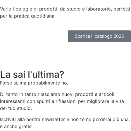
Varie tipologie di prodotti, da studio e laboratorio, perfetti
per la pratica quotidiana.
Scarica il catalogo 2025
La sai l'ultima?
Forse sì, ma probabilmente no.
Di tanto in tanto rilasciamo nuovi prodotti e articoli
interessanti con spunti e riflessioni per migliorare la vita
del tuo studio.
Iscriviti alla nostra newsletter e non te ne perderai più una:
è anche gratis!