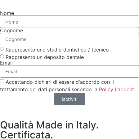
Nome
Cognome
Rappresento uno studio dentistico / tecnico
Rappresento un deposito dentale
Email
Accettando dichiari di essere d'accordo con il
trattamento dei dati personali secondo la
Policy Larident.
Iscriviti
Qualità Made in Italy.
Certificata.