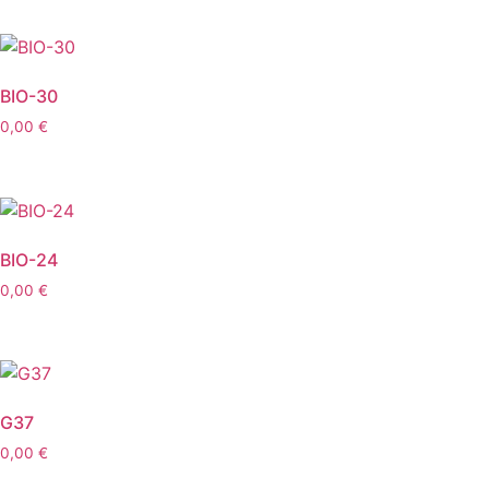
BIO-30
0,00
€
BIO-24
0,00
€
G37
0,00
€