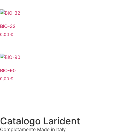
BIO-32
0,00
€
BIO-90
0,00
€
Catalogo Larident
Completamente Made in Italy.