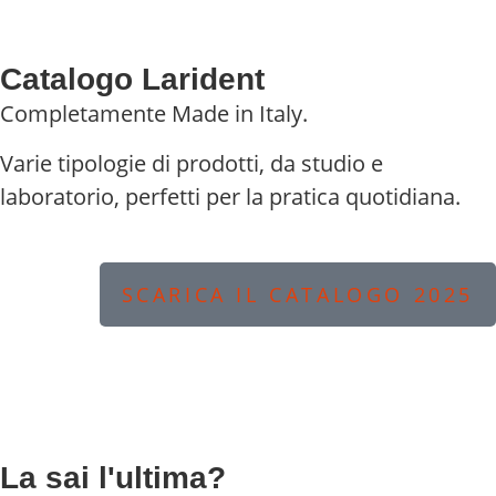
Catalogo Larident
Completamente Made in Italy.
Varie tipologie di prodotti, da studio e
laboratorio, perfetti per la pratica quotidiana.
SCARICA IL CATALOGO 2025
La sai l'ultima?