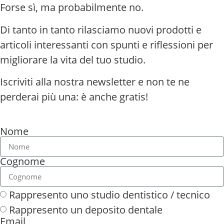
Forse sì, ma probabilmente no.
Di tanto in tanto rilasciamo nuovi prodotti e
articoli interessanti con spunti e riflessioni per
migliorare la vita del tuo studio.
Iscriviti alla nostra newsletter e non te ne
perderai più una: è anche gratis!
Nome
Cognome
Rappresento uno studio dentistico / tecnico
Rappresento un deposito dentale
Email