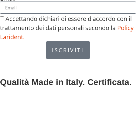
Accettando dichiari di essere d'accordo con il
trattamento dei dati personali secondo la
Policy
Larident.
ISCRIVITI
Qualità Made in Italy. Certificata.