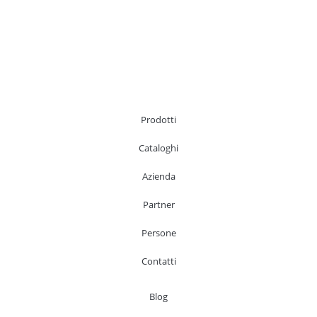
Prodotti
Cataloghi
Azienda
Partner
Persone
Contatti
Blog