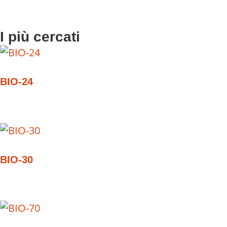
I più cercati
BIO-24
BIO-30