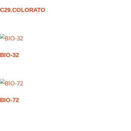
C29.COLORATO
BIO-32
BIO-72