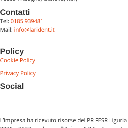
Contatti
Tel:
0185 939481
Mail:
info@larident.it
Policy
Cookie Policy
Privacy Policy
Social
L’impresa ha ricevuto risorse del PR FESR Liguria