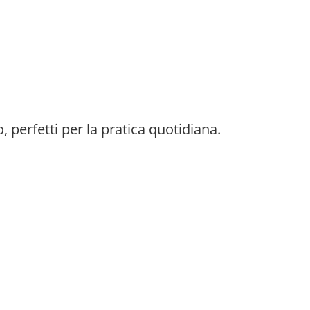
o, perfetti per la pratica quotidiana.