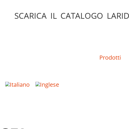
SCARICA IL CATALOGO LARID
Prodotti