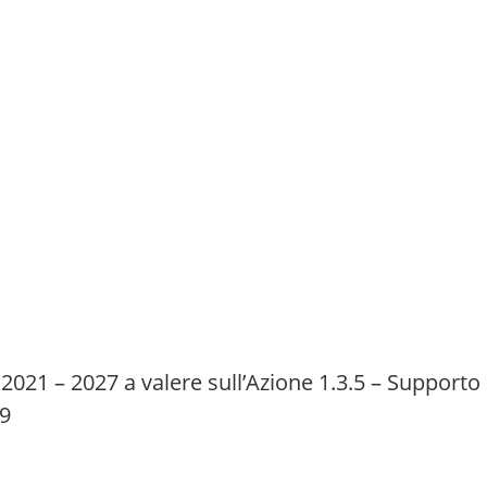
2021 – 2027 a valere sull’Azione 1.3.5 – Supporto a
99