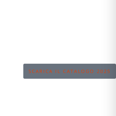
SCARICA IL CATALOGO 2025