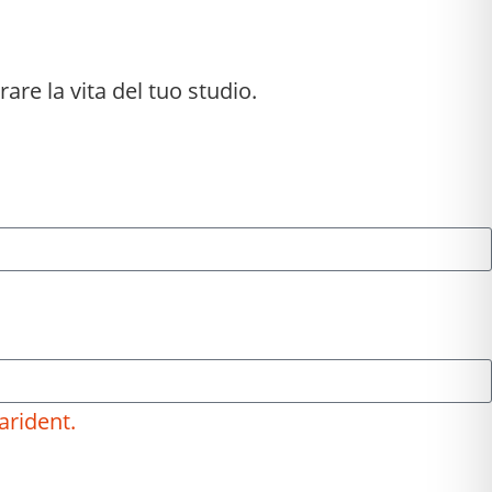
rare la vita del tuo studio.
arident.