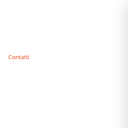
Contatti