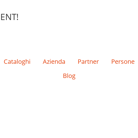
ENT!
Cataloghi
Azienda
Partner
Persone
Blog