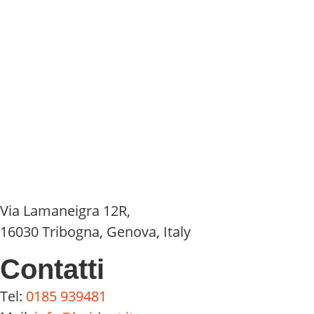
Via Lamaneigra 12R,
16030 Tribogna, Genova, Italy
Contatti
Tel:
0185 939481