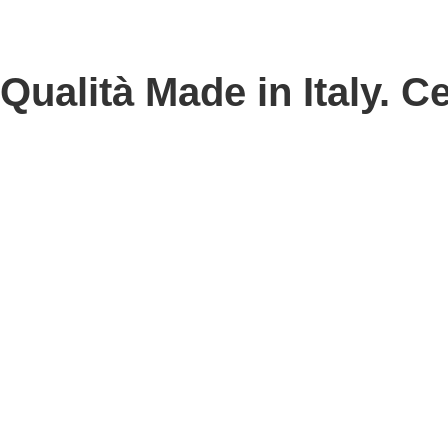
Qualità Made in Italy. Ce