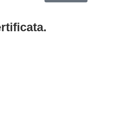
rtificata.