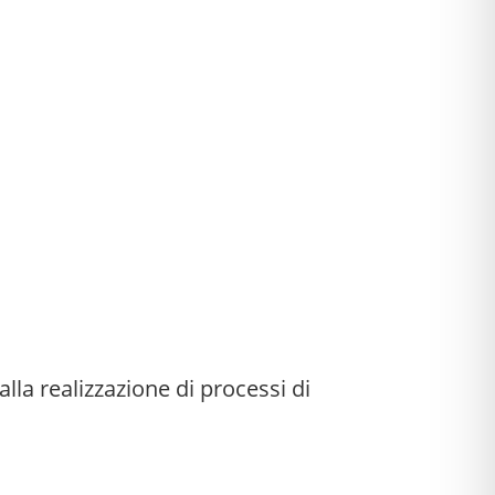
lla realizzazione di processi di