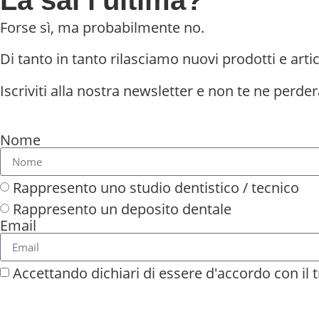
Forse sì, ma probabilmente no.
Di tanto in tanto rilasciamo nuovi prodotti e artic
Iscriviti alla nostra newsletter e non te ne perder
Nome
Rappresento uno studio dentistico / tecnico
Rappresento un deposito dentale
Email
Accettando dichiari di essere d'accordo con il