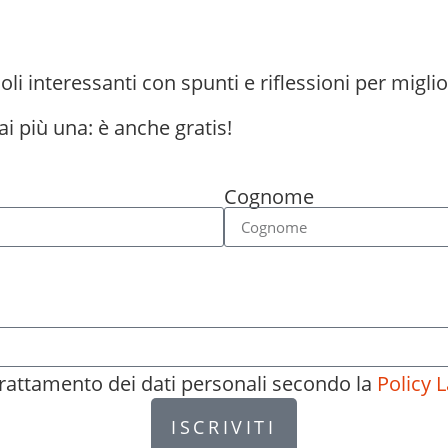
oli interessanti con spunti e riflessioni per miglio
ai più una: è anche gratis!
Cognome
 trattamento dei dati personali secondo la
Policy L
ISCRIVITI