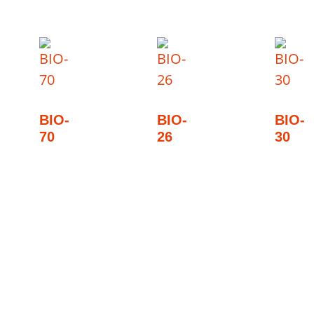
BIO-
BIO-
BIO-
70
26
30