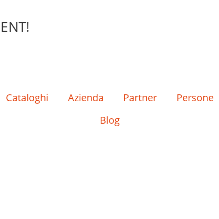
ENT!
Cataloghi
Azienda
Partner
Persone
Blog