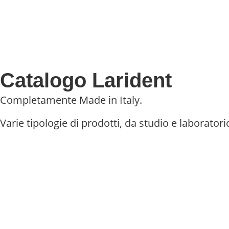
Catalogo Larident
Completamente Made in Italy.
Varie tipologie di prodotti, da studio e laboratori