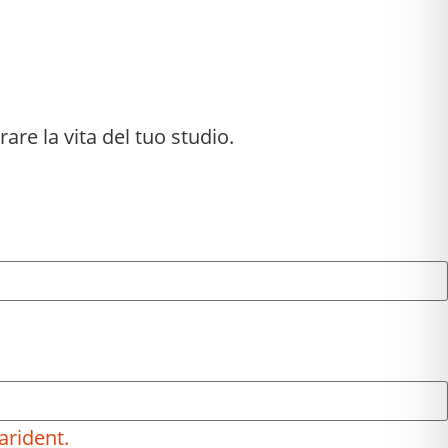
rare la vita del tuo studio.
arident.