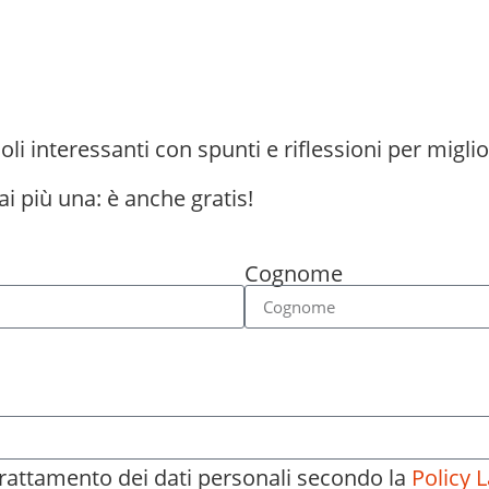
oli interessanti con spunti e riflessioni per miglio
ai più una: è anche gratis!
Cognome
 trattamento dei dati personali secondo la
Policy L