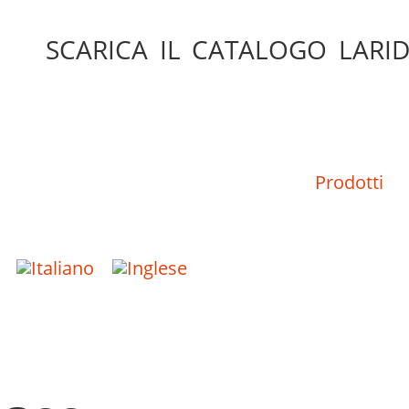
SCARICA IL CATALOGO LARID
Prodotti