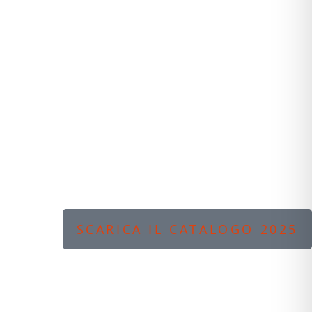
SCARICA IL CATALOGO 2025