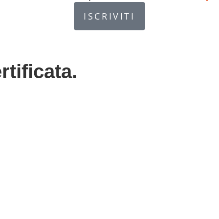
ISCRIVITI
rtificata.