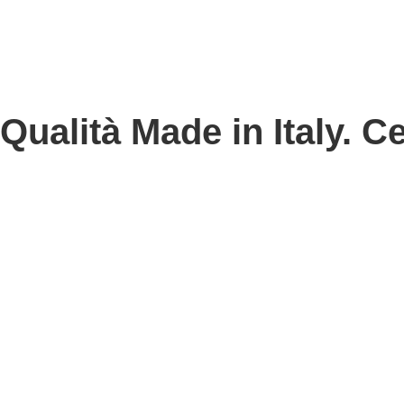
Qualità Made in Italy. Ce