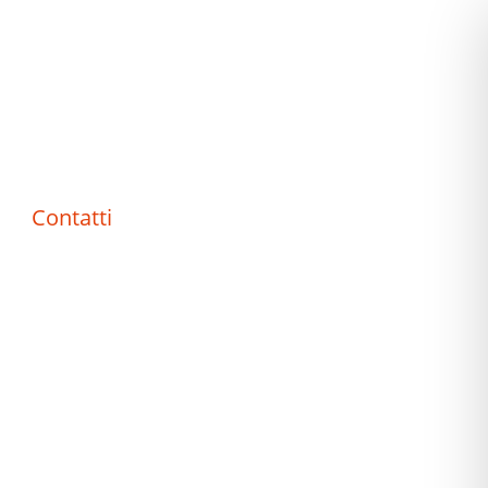
Contatti