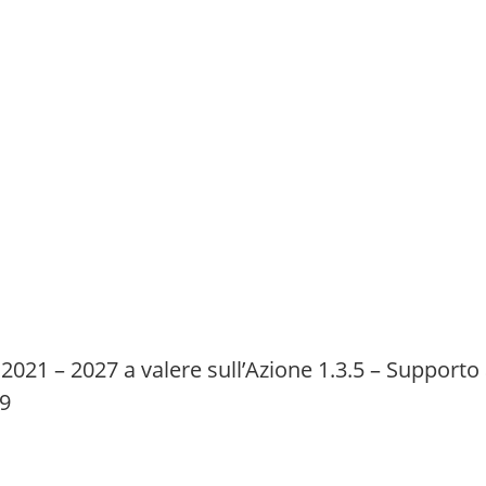
2021 – 2027 a valere sull’Azione 1.3.5 – Supporto a
99