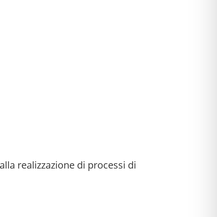
lla realizzazione di processi di