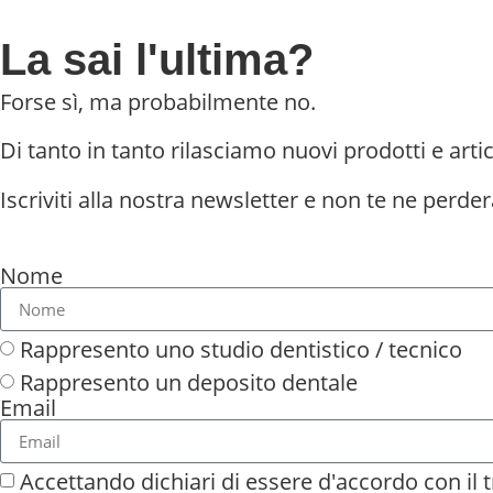
La sai l'ultima?
Forse sì, ma probabilmente no.
Di tanto in tanto rilasciamo nuovi prodotti e artic
Iscriviti alla nostra newsletter e non te ne perder
Nome
Rappresento uno studio dentistico / tecnico
Rappresento un deposito dentale
Email
Accettando dichiari di essere d'accordo con il