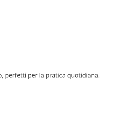
o, perfetti per la pratica quotidiana.