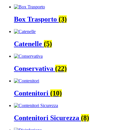
Box Trasporto
(3)
Catenelle
(5)
Conservativa
(22)
Contenitori
(10)
Contenitori Sicurezza
(8)