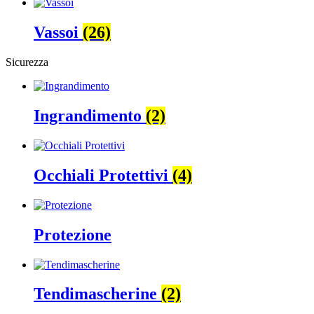
Vassoi
(26)
Sicurezza
Ingrandimento
(2)
Occhiali Protettivi
(4)
Protezione
Tendimascherine
(2)