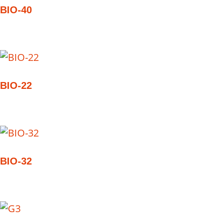
BIO-40
BIO-22
BIO-32