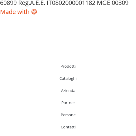
60899 Reg.A.E.E. IT0802000001182 MGE 00309
Made with 😁
Prodotti
Cataloghi
Azienda
Partner
Persone
Contatti