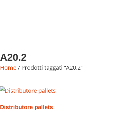
A20.2
Home
/ Prodotti taggati “A20.2”
Distributore pallets