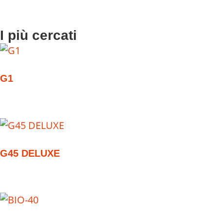
I più cercati
G1
G45 DELUXE