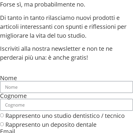
Forse sì, ma probabilmente no.
Di tanto in tanto rilasciamo nuovi prodotti e
articoli interessanti con spunti e riflessioni per
migliorare la vita del tuo studio.
Iscriviti alla nostra newsletter e non te ne
perderai più una: è anche gratis!
Nome
Cognome
Rappresento uno studio dentistico / tecnico
Rappresento un deposito dentale
Email