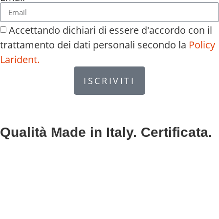
Accettando dichiari di essere d'accordo con il
trattamento dei dati personali secondo la
Policy
Larident.
ISCRIVITI
Qualità Made in Italy. Certificata.