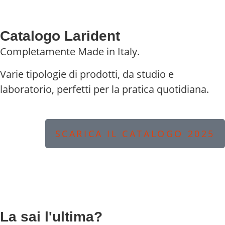
Catalogo Larident
Completamente Made in Italy.
Varie tipologie di prodotti, da studio e
laboratorio, perfetti per la pratica quotidiana.
SCARICA IL CATALOGO 2025
La sai l'ultima?