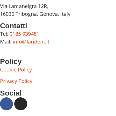
Via Lamaneigra 12R,
16030 Tribogna, Genova, Italy
Contatti
Tel:
0185 939481
Mail:
info@larident.it
Policy
Cookie Policy
Privacy Policy
Social