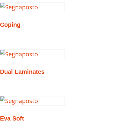
Coping
Dual Laminates
Eva Soft