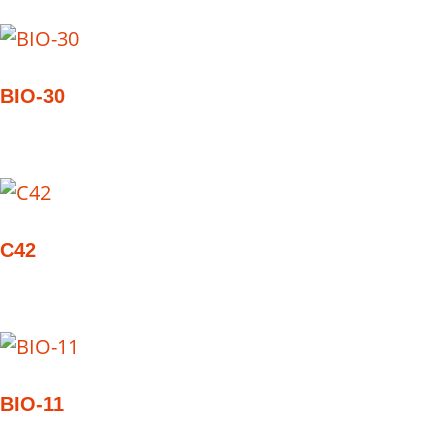
BIO-30
C42
BIO-11