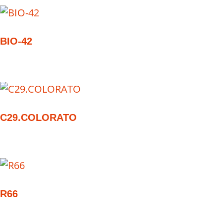
BIO-42
C29.COLORATO
R66