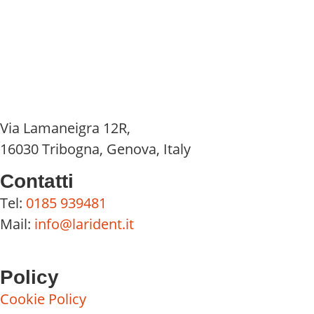
Via Lamaneigra 12R,
16030 Tribogna, Genova, Italy
Contatti
Tel:
0185 939481
Mail:
info@larident.it
Policy
Cookie Policy