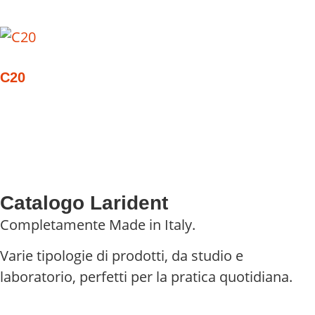
C20
Catalogo Larident
Completamente Made in Italy.
Varie tipologie di prodotti, da studio e
laboratorio, perfetti per la pratica quotidiana.