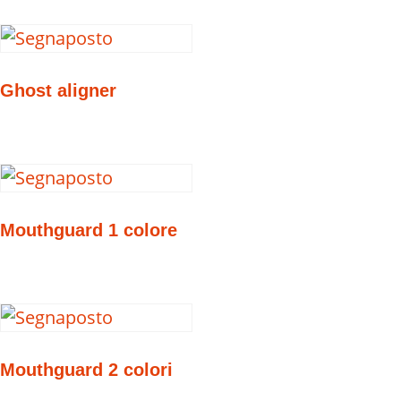
Ghost aligner
Mouthguard 1 colore
Mouthguard 2 colori