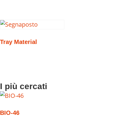
Tray Material
I più cercati
BIO-46