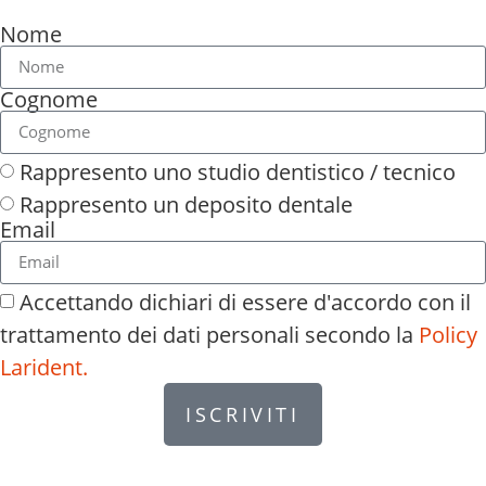
Nome
Cognome
Rappresento uno studio dentistico / tecnico
Rappresento un deposito dentale
Email
Accettando dichiari di essere d'accordo con il
trattamento dei dati personali secondo la
Policy
Larident.
ISCRIVITI