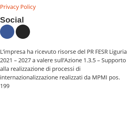
Privacy Policy
Social
L’impresa ha ricevuto risorse del PR FESR Liguria
2021 – 2027 a valere sull’Azione 1.3.5 – Supporto
alla realizzazione di processi di
internazionalizzazione realizzati da MPMI pos.
199