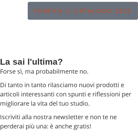
SCARICA IL CATALOGO 2025
La sai l'ultima?
Forse sì, ma probabilmente no.
Di tanto in tanto rilasciamo nuovi prodotti e
articoli interessanti con spunti e riflessioni per
migliorare la vita del tuo studio.
Iscriviti alla nostra newsletter e non te ne
perderai più una: è anche gratis!