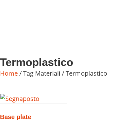
Termoplastico
Home
/ Tag Materiali / Termoplastico
Base plate