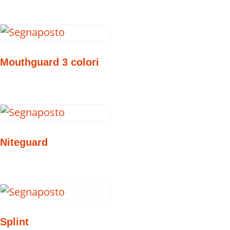
Mouthguard 3 colori
Niteguard
Splint