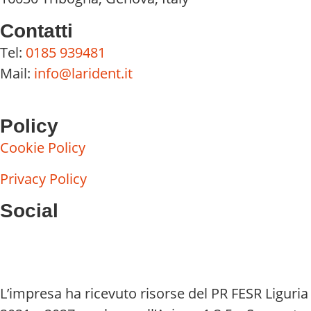
Contatti
Tel:
0185 939481
Mail:
info@larident.it
Policy
Cookie Policy
Privacy Policy
Social
L’impresa ha ricevuto risorse del PR FESR Liguria