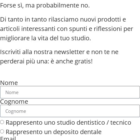
Forse sì, ma probabilmente no.
Di tanto in tanto rilasciamo nuovi prodotti e
articoli interessanti con spunti e riflessioni per
migliorare la vita del tuo studio.
Iscriviti alla nostra newsletter e non te ne
perderai più una: è anche gratis!
Nome
Cognome
Rappresento uno studio dentistico / tecnico
Rappresento un deposito dentale
Email