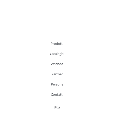
Prodotti
Cataloghi
Azienda
Partner
Persone
Contatti
Blog