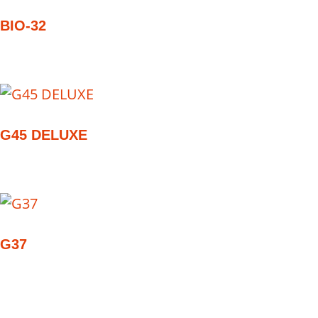
BIO-32
G45 DELUXE
G37