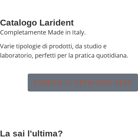
Catalogo Larident
Completamente Made in Italy.
Varie tipologie di prodotti, da studio e
laboratorio, perfetti per la pratica quotidiana.
SCARICA IL CATALOGO 2025
La sai l'ultima?