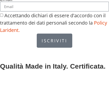
Accettando dichiari di essere d'accordo con il
trattamento dei dati personali secondo la
Policy
Larident.
ISCRIVITI
Qualità Made in Italy. Certificata.