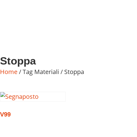
Stoppa
Home
/ Tag Materiali / Stoppa
V99