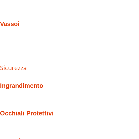
Vassoi
Sicurezza
Ingrandimento
Occhiali Protettivi