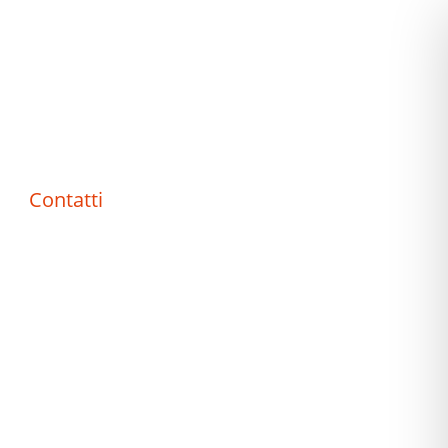
Contatti