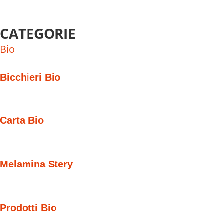
CATEGORIE
Bio
Bicchieri Bio
Carta Bio
Melamina Stery
Prodotti Bio