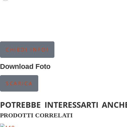
CHIEDI INFO!
Download Foto
SCARICA
POTREBBE INTERESSARTI ANCHE
PRODOTTI CORRELATI