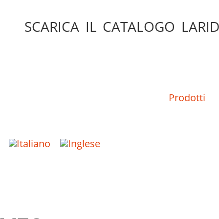
SCARICA IL CATALOGO LARID
Prodotti