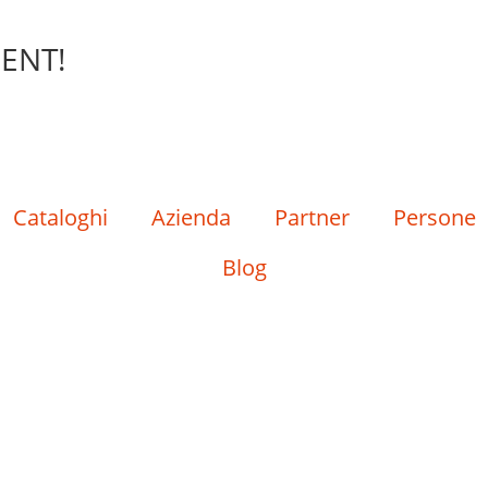
ENT!
Cataloghi
Azienda
Partner
Persone
Blog