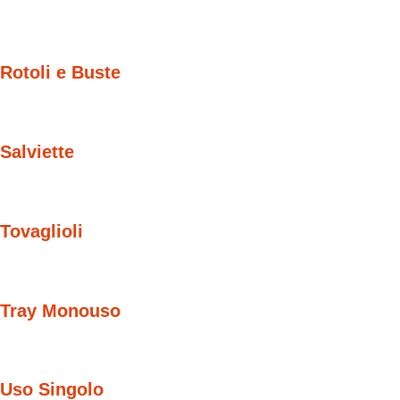
Rotoli e Buste
Salviette
Tovaglioli
Tray Monouso
Uso Singolo