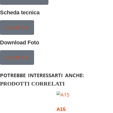
Scheda tecnica
SCARICA
Download Foto
SCARICA
POTREBBE INTERESSARTI ANCHE:
PRODOTTI CORRELATI
A15