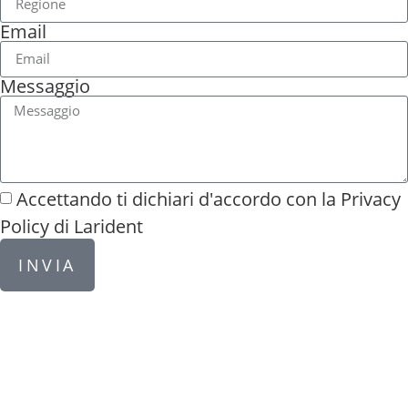
Email
Messaggio
Accettando ti dichiari d'accordo con la
Privacy
Policy di Larident
INVIA