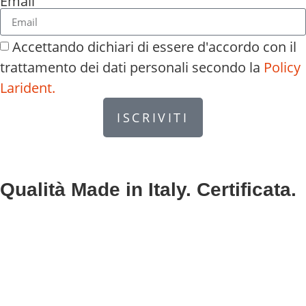
Email
Accettando dichiari di essere d'accordo con il
trattamento dei dati personali secondo la
Policy
Larident.
ISCRIVITI
Qualità Made in Italy. Certificata.