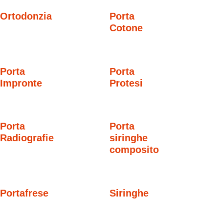
Ortodonzia
Porta
Cotone
Porta
Porta
Impronte
Protesi
Porta
Porta
Radiografie
siringhe
composito
Portafrese
Siringhe