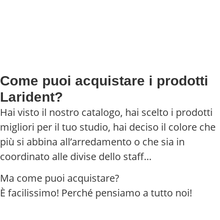
Come puoi acquistare i prodotti
Larident?
Hai visto il nostro catalogo, hai scelto i prodotti
migliori per il tuo studio, hai deciso il colore che
più si abbina all’arredamento o che sia in
coordinato alle divise dello staff…
Ma come puoi acquistare?
È facilissimo! Perché pensiamo a tutto noi!