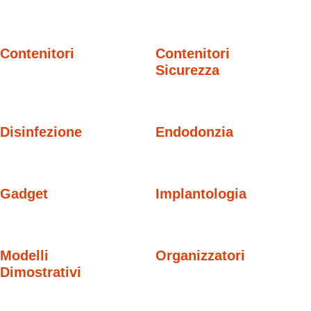
Contenitori
Contenitori
Sicurezza
Disinfezione
Endodonzia
Gadget
Implantologia
Modelli
Organizzatori
Dimostrativi