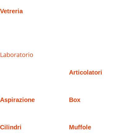
Vetreria
Laboratorio
Articolatori
Aspirazione
Box
Cilindri
Muffole