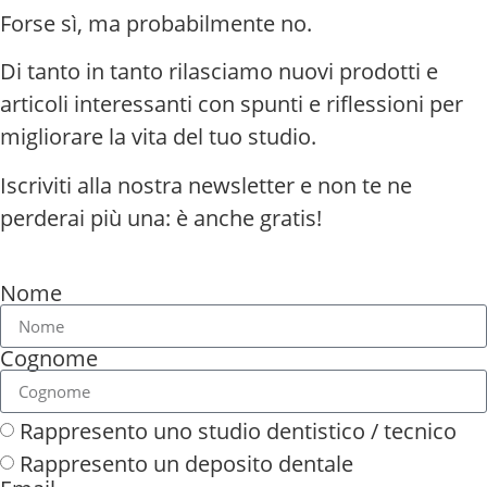
Forse sì, ma probabilmente no.
Di tanto in tanto rilasciamo nuovi prodotti e
articoli interessanti con spunti e riflessioni per
migliorare la vita del tuo studio.
Iscriviti alla nostra newsletter e non te ne
perderai più una: è anche gratis!
Nome
Cognome
Rappresento uno studio dentistico / tecnico
Rappresento un deposito dentale