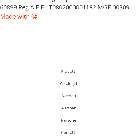
60899 Reg.A.E.E. IT0802000001182 MGE 00309
Made with 😁
Prodotti
Cataloghi
Azienda
Partner
Persone
Contatti