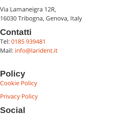
Via Lamaneigra 12R,
16030 Tribogna, Genova, Italy
Contatti
Tel:
0185 939481
Mail:
info@larident.it
Policy
Cookie Policy
Privacy Policy
Social