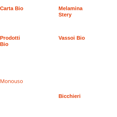
Carta Bio
Melamina
Stery
Prodotti
Vassoi Bio
Bio
Monouso
Bicchieri