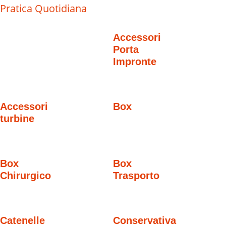
Pratica Quotidiana
Accessori
Porta
Impronte
Accessori
Box
turbine
Box
Box
Chirurgico
Trasporto
Catenelle
Conservativa