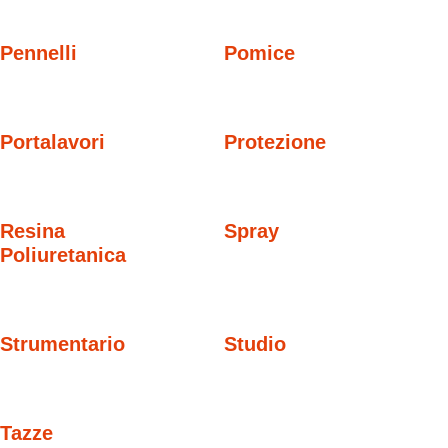
Pennelli
Pomice
Portalavori
Protezione
Resina
Spray
Poliuretanica
Strumentario
Studio
Tazze