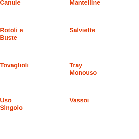
Canule
Mantelline
Rotoli e
Salviette
Buste
Tovaglioli
Tray
Monouso
Uso
Vassoi
Singolo