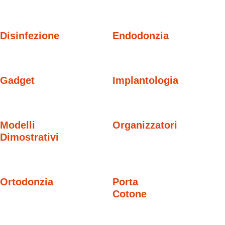
Disinfezione
Endodonzia
Gadget
Implantologia
Modelli
Organizzatori
Dimostrativi
Ortodonzia
Porta
Cotone