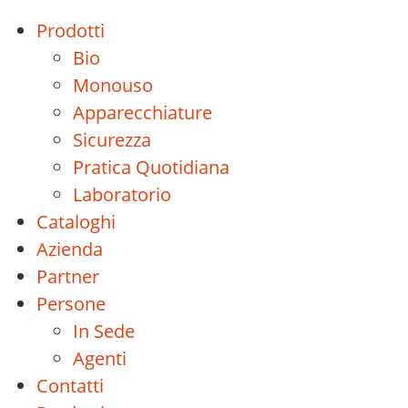
Prodotti
Bio
Monouso
Apparecchiature
Sicurezza
Pratica Quotidiana
Laboratorio
Cataloghi
Azienda
Partner
Persone
In Sede
Agenti
Contatti