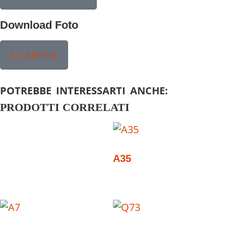
Download Foto
SCARICA
POTREBBE INTERESSARTI ANCHE:
PRODOTTI CORRELATI
A35