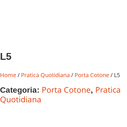
L5
Home
/
Pratica Quotidiana
/
Porta Cotone
/ L5
Porta Cotone
Pratica
Categoria:
,
Quotidiana