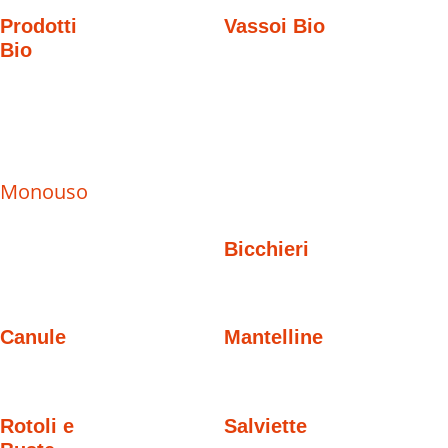
Prodotti
Vassoi Bio
Bio
Monouso
Bicchieri
Canule
Mantelline
Rotoli e
Salviette