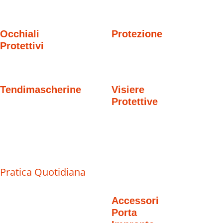
Occhiali
Protezione
Protettivi
Tendimascherine
Visiere
Protettive
Pratica Quotidiana
Accessori
Porta