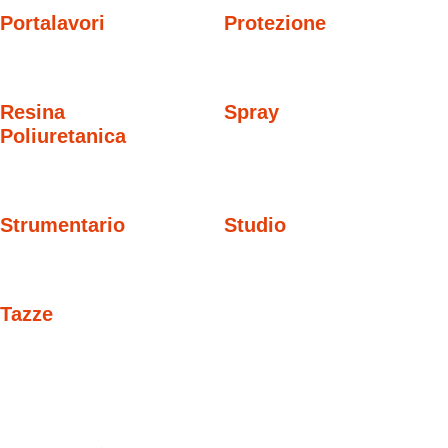
Portalavori
Protezione
Resina
Spray
Poliuretanica
Strumentario
Studio
Tazze