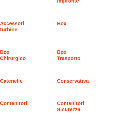
Impronte
Accessori
Box
turbine
Box
Box
Chirurgico
Trasporto
Catenelle
Conservativa
Contenitori
Contenitori
Sicurezza