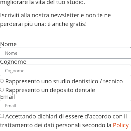
migliorare la vita del tuo studio.
Iscriviti alla nostra newsletter e non te ne
perderai più una: è anche gratis!
Nome
Cognome
Rappresento uno studio dentistico / tecnico
Rappresento un deposito dentale
Email
Accettando dichiari di essere d'accordo con il
trattamento dei dati personali secondo la
Policy