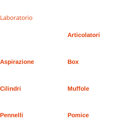
Laboratorio
Articolatori
Aspirazione
Box
Cilindri
Muffole
Pennelli
Pomice