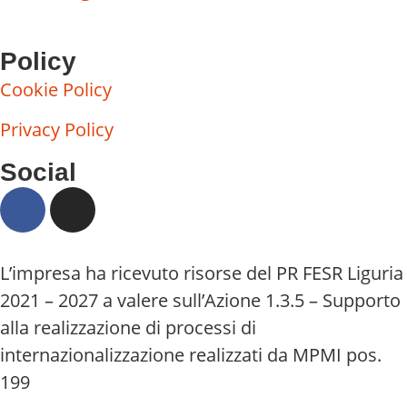
Policy
Cookie Policy
Privacy Policy
Social
L’impresa ha ricevuto risorse del PR FESR Liguria
2021 – 2027 a valere sull’Azione 1.3.5 – Supporto
alla realizzazione di processi di
internazionalizzazione realizzati da MPMI pos.
199