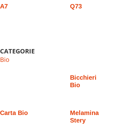
A7
Q73
CATEGORIE
Bio
Bicchieri
Bio
Carta Bio
Melamina
Stery