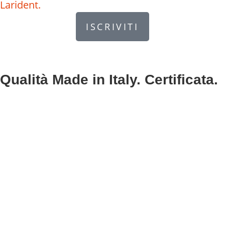
Larident.
ISCRIVITI
Qualità Made in Italy. Certificata.