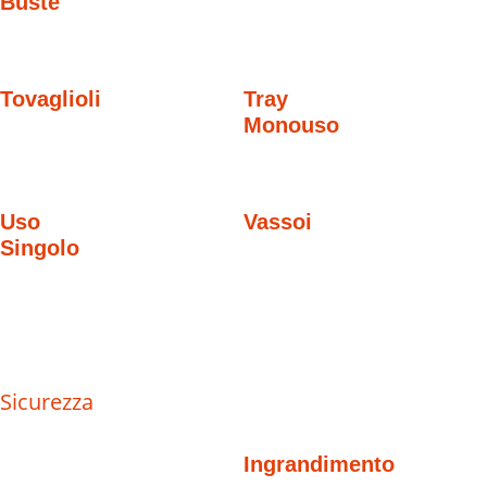
Buste
Tovaglioli
Tray
Monouso
Uso
Vassoi
Singolo
Sicurezza
Ingrandimento