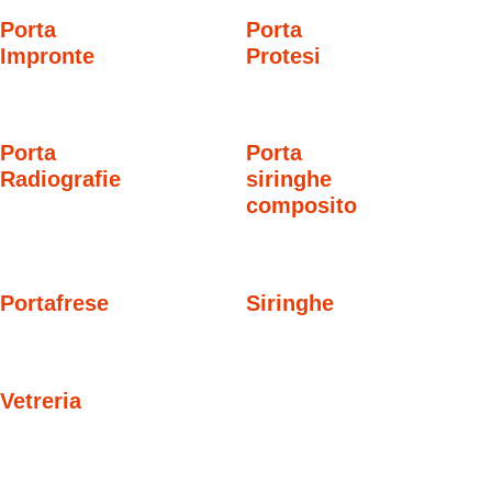
Porta
Porta
Impronte
Protesi
Porta
Porta
Radiografie
siringhe
composito
Portafrese
Siringhe
Vetreria