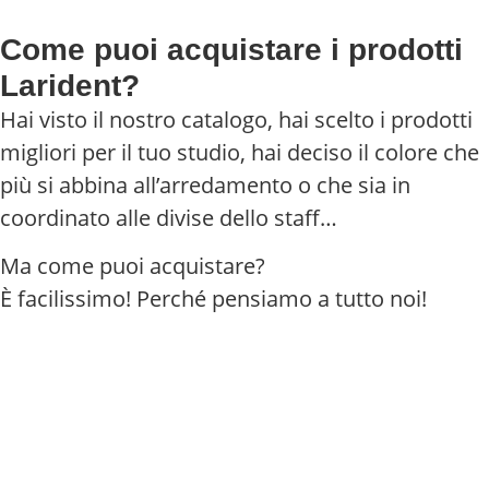
Come puoi acquistare i prodotti
Larident?
Hai visto il nostro catalogo, hai scelto i prodotti
migliori per il tuo studio, hai deciso il colore che
più si abbina all’arredamento o che sia in
coordinato alle divise dello staff…
Ma come puoi acquistare?
È facilissimo! Perché pensiamo a tutto noi!