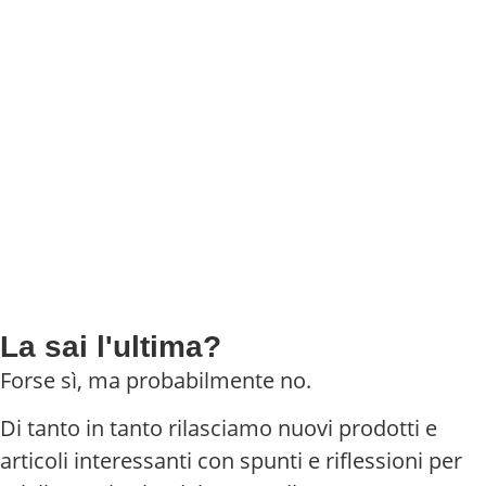
La sai l'ultima?
Forse sì, ma probabilmente no.
Di tanto in tanto rilasciamo nuovi prodotti e
articoli interessanti con spunti e riflessioni per