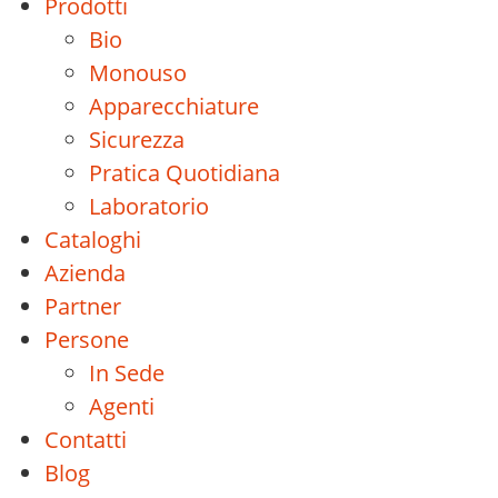
Prodotti
Bio
Monouso
Apparecchiature
Sicurezza
Pratica Quotidiana
Laboratorio
Cataloghi
Azienda
Partner
Persone
In Sede
Agenti
Contatti
Blog