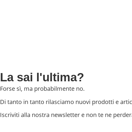
La sai l'ultima?
Forse sì, ma probabilmente no.
Di tanto in tanto rilasciamo nuovi prodotti e artic
Iscriviti alla nostra newsletter e non te ne perder