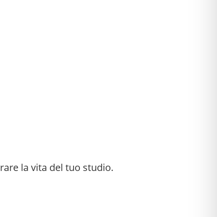
rare la vita del tuo studio.