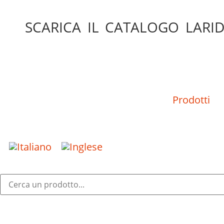
SCARICA IL CATALOGO LARID
Prodotti