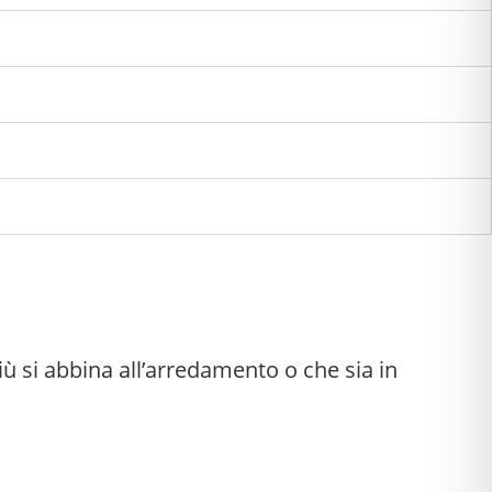
 più si abbina all’arredamento o che sia in