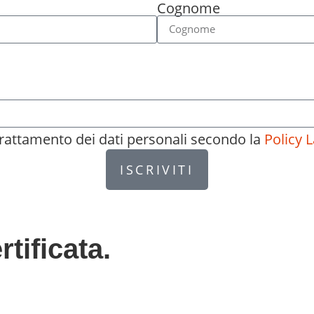
Cognome
 trattamento dei dati personali secondo la
Policy L
ISCRIVITI
rtificata.