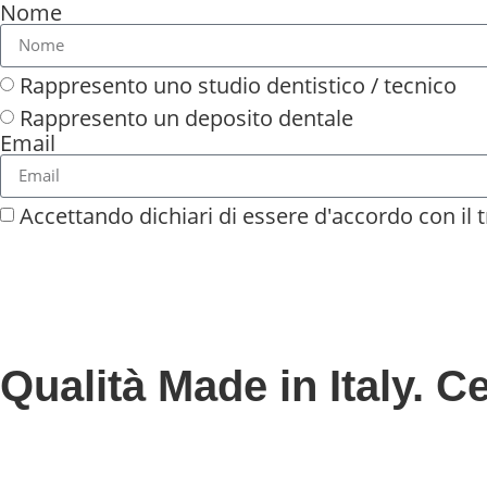
Nome
Rappresento uno studio dentistico / tecnico
Rappresento un deposito dentale
Email
Accettando dichiari di essere d'accordo con il
Qualità Made in Italy. Ce