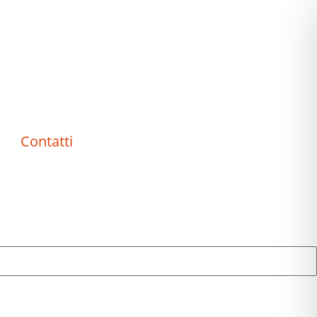
Contatti