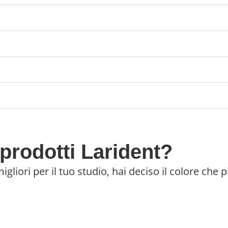
prodotti Larident?
migliori per il tuo studio, hai deciso il colore che