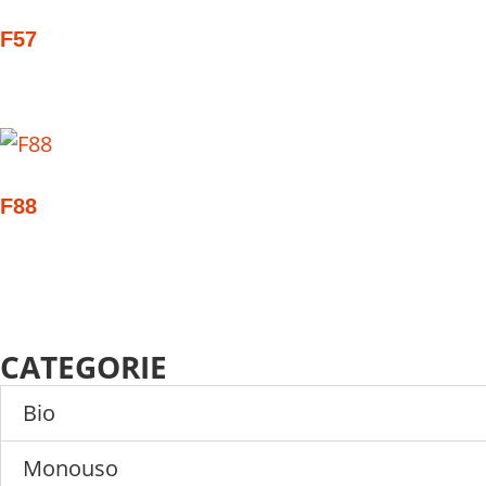
F57
F88
CATEGORIE
Bio
Monouso