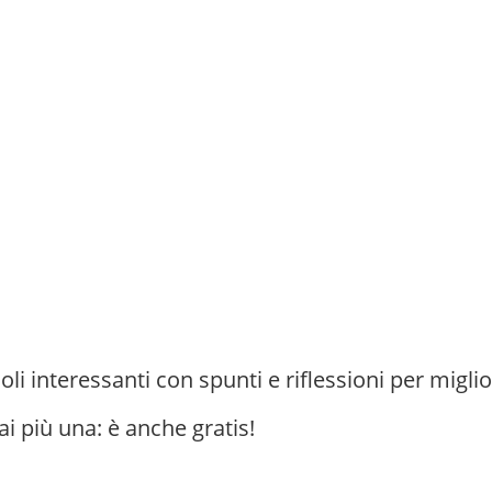
oli interessanti con spunti e riflessioni per miglio
ai più una: è anche gratis!