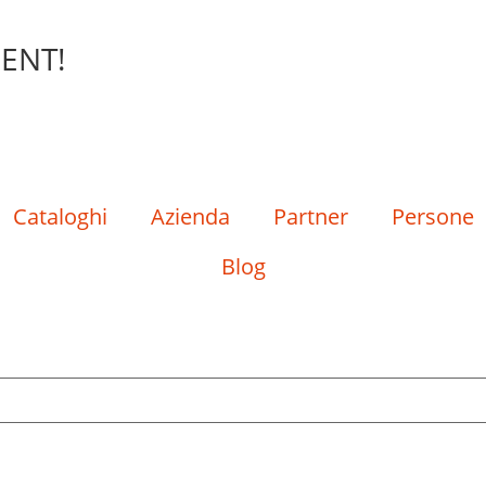
ENT!
Cataloghi
Azienda
Partner
Persone
Blog