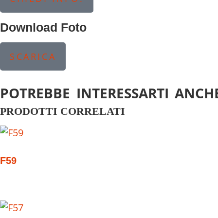
Download Foto
SCARICA
POTREBBE INTERESSARTI ANCHE
PRODOTTI CORRELATI
F59