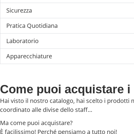
Sicurezza
Pratica Quotidiana
Laboratorio
Apparecchiature
Come puoi acquistare i 
Hai visto il nostro catalogo, hai scelto i prodotti 
coordinato alle divise dello staff…
Ma come puoi acquistare?
È facilissimo! Perché pensiamo a tutto noi!