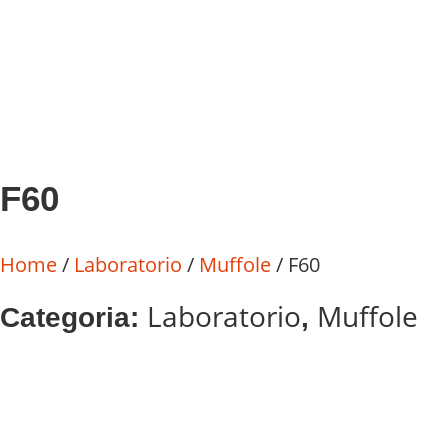
F60
Home
/
Laboratorio
/
Muffole
/ F60
Laboratorio
Muffole
Categoria:
,