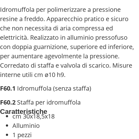
Idromuffola per polimerizzare a pressione
resine a freddo. Apparecchio pratico e sicuro
che non necessita di aria compressa ed
elettricità. Realizzato in alluminio pressofuso
con doppia guarnizione, superiore ed inferiore,
per aumentare agevolmente la pressione.
Corredato di staffa e valvola di scarico. Misure
interne utili cm ø10 h9.
F60.1
Idromuffola (senza staffa)
F60.2
Staffa per idromuffola
Caratteristiche
cm 30x18,5x18
Alluminio
1 pezzi