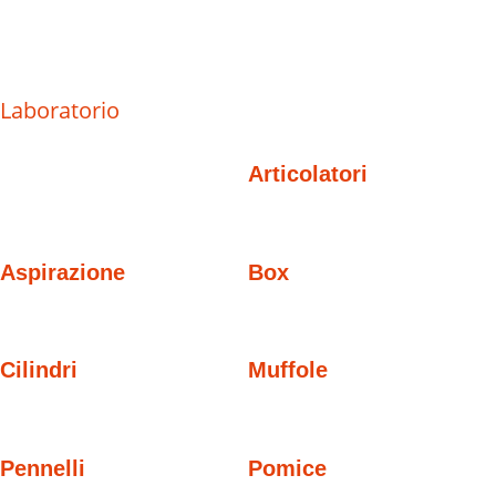
Laboratorio
Articolatori
Aspirazione
Box
Cilindri
Muffole
Pennelli
Pomice