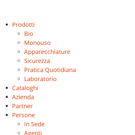
Prodotti
Bio
Monouso
Apparecchiature
Sicurezza
Pratica Quotidiana
Laboratorio
Cataloghi
Azienda
Partner
Persone
In Sede
Agenti