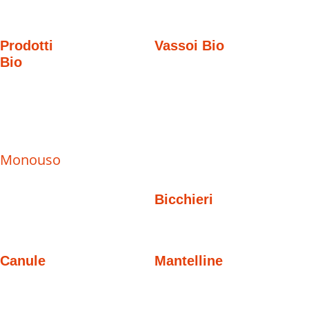
Prodotti
Vassoi Bio
Bio
Monouso
Bicchieri
Canule
Mantelline