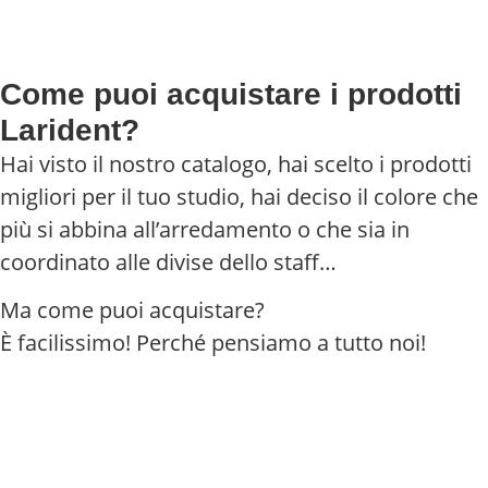
Come puoi acquistare i prodotti
Larident?
Hai visto il nostro catalogo, hai scelto i prodotti
migliori per il tuo studio, hai deciso il colore che
più si abbina all’arredamento o che sia in
coordinato alle divise dello staff…
Ma come puoi acquistare?
È facilissimo! Perché pensiamo a tutto noi!