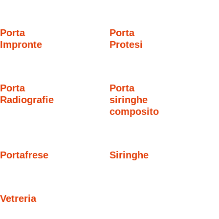
Porta
Porta
Impronte
Protesi
Porta
Porta
Radiografie
siringhe
composito
Portafrese
Siringhe
Vetreria