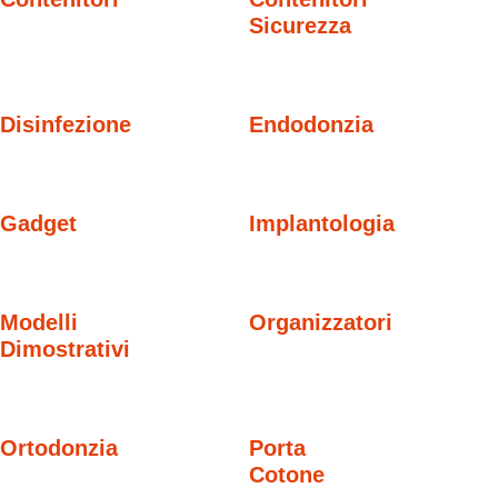
Sicurezza
Disinfezione
Endodonzia
Gadget
Implantologia
Modelli
Organizzatori
Dimostrativi
Ortodonzia
Porta
Cotone