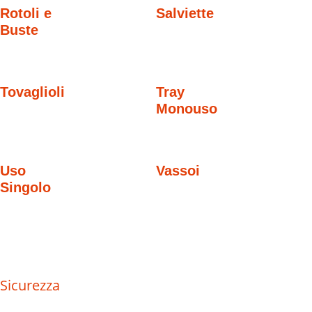
Rotoli e
Salviette
Buste
Tovaglioli
Tray
Monouso
Uso
Vassoi
Singolo
Sicurezza