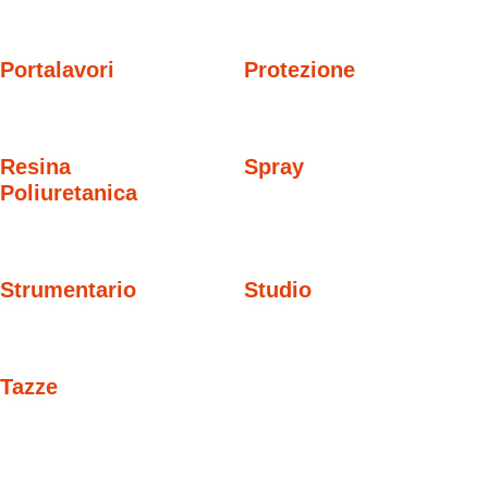
Portalavori
Protezione
Resina
Spray
Poliuretanica
Strumentario
Studio
Tazze