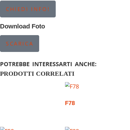
CHIEDI INFO!
Download Foto
SCARICA
POTREBBE INTERESSARTI ANCHE:
PRODOTTI CORRELATI
F78