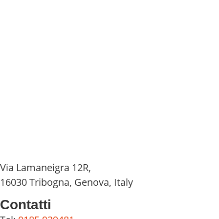
Via Lamaneigra 12R,
16030 Tribogna, Genova, Italy
Contatti