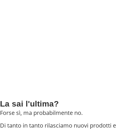
La sai l'ultima?
Forse sì, ma probabilmente no.
Di tanto in tanto rilasciamo nuovi prodotti e