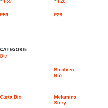
F59
F28
CATEGORIE
Bio
Bicchieri
Bio
Carta Bio
Melamina
Stery