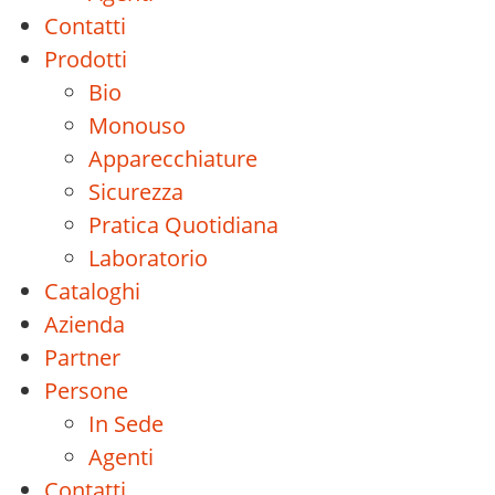
Contatti
Prodotti
Bio
Monouso
Apparecchiature
Sicurezza
Pratica Quotidiana
Laboratorio
Cataloghi
Azienda
Partner
Persone
In Sede
Agenti
Contatti