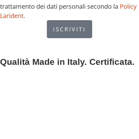
trattamento dei dati personali secondo la
Policy
Larident.
ISCRIVITI
Qualità Made in Italy. Certificata.