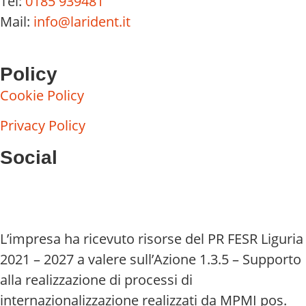
Tel:
0185 939481
Mail:
info@larident.it
Policy
Cookie Policy
Privacy Policy
Social
L’impresa ha ricevuto risorse del PR FESR Liguria
2021 – 2027 a valere sull’Azione 1.3.5 – Supporto
alla realizzazione di processi di
internazionalizzazione realizzati da MPMI pos.