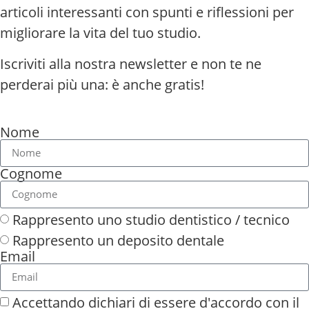
articoli interessanti con spunti e riflessioni per
migliorare la vita del tuo studio.
Iscriviti alla nostra newsletter e non te ne
perderai più una: è anche gratis!
Nome
Cognome
Rappresento uno studio dentistico / tecnico
Rappresento un deposito dentale
Email
Accettando dichiari di essere d'accordo con il