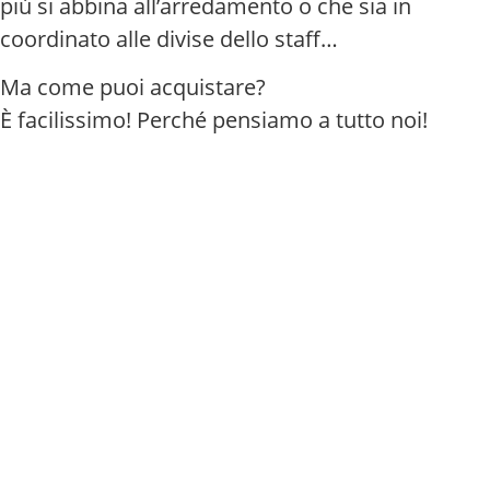
più si abbina all’arredamento o che sia in
coordinato alle divise dello staff…
Ma come puoi acquistare?
È facilissimo! Perché pensiamo a tutto noi!