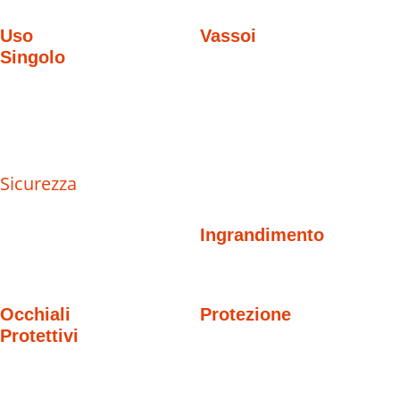
Uso
Vassoi
Singolo
Sicurezza
Ingrandimento
Occhiali
Protezione
Protettivi