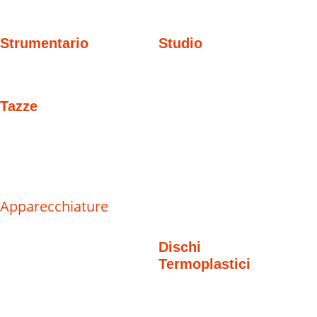
Strumentario
Studio
Tazze
Apparecchiature
Dischi
Termoplastici