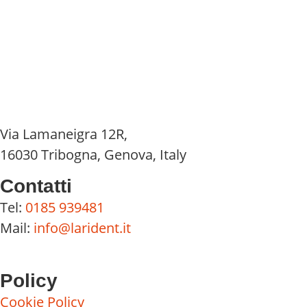
Via Lamaneigra 12R,
16030 Tribogna, Genova, Italy
Contatti
Tel:
0185 939481
Mail:
info@larident.it
Policy
Cookie Policy