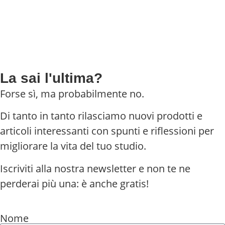
La sai l'ultima?
Forse sì, ma probabilmente no.
Di tanto in tanto rilasciamo nuovi prodotti e
articoli interessanti con spunti e riflessioni per
migliorare la vita del tuo studio.
Iscriviti alla nostra newsletter e non te ne
perderai più una: è anche gratis!
Nome