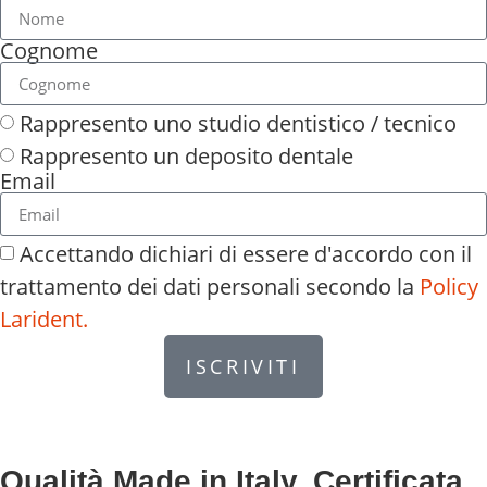
Cognome
Rappresento uno studio dentistico / tecnico
Rappresento un deposito dentale
Email
Accettando dichiari di essere d'accordo con il
trattamento dei dati personali secondo la
Policy
Larident.
ISCRIVITI
Qualità Made in Italy. Certificata.