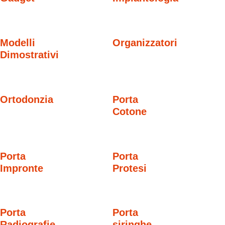
Modelli
Organizzatori
Dimostrativi
Ortodonzia
Porta
Cotone
Porta
Porta
Impronte
Protesi
Porta
Porta
Radiografie
siringhe