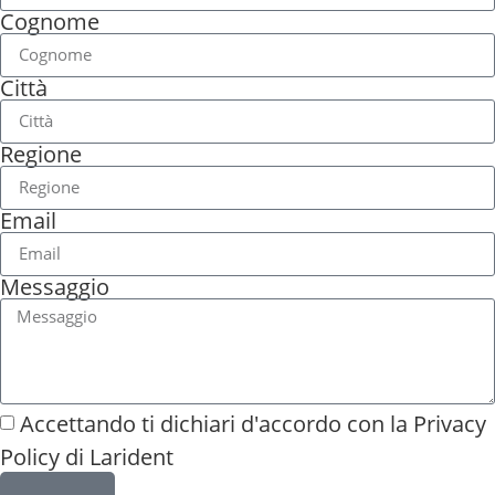
Cognome
Città
Regione
Email
Messaggio
Accettando ti dichiari d'accordo con la
Privacy
Policy di Larident