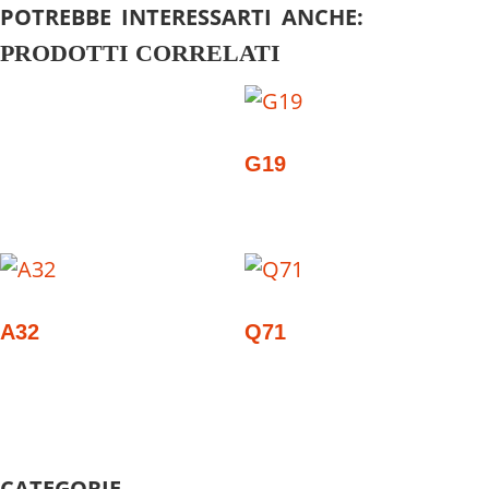
POTREBBE INTERESSARTI ANCHE:
PRODOTTI CORRELATI
G19
A32
Q71
CATEGORIE