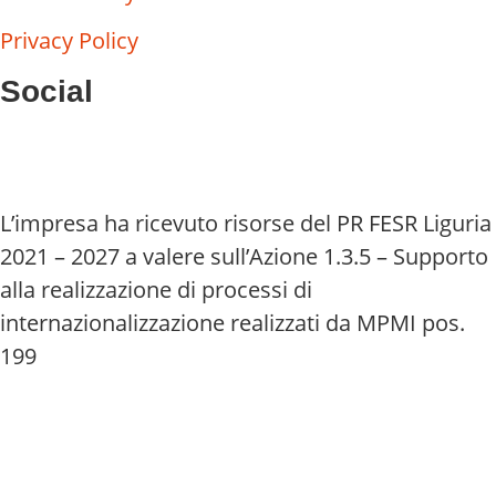
Privacy Policy
Social
L’impresa ha ricevuto risorse del PR FESR Liguria
2021 – 2027 a valere sull’Azione 1.3.5 – Supporto
alla realizzazione di processi di
internazionalizzazione realizzati da MPMI pos.
199