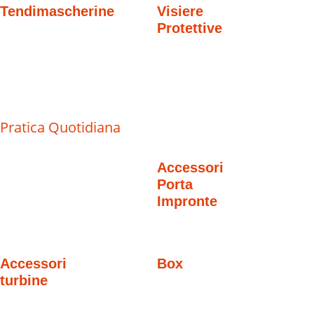
Tendimascherine
Visiere
Protettive
Pratica Quotidiana
Accessori
Porta
Impronte
Accessori
Box
turbine