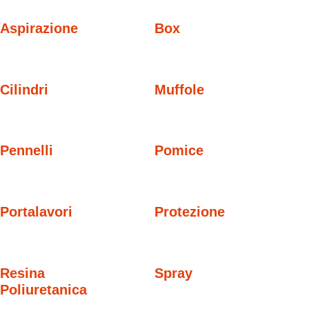
Aspirazione
Box
Cilindri
Muffole
Pennelli
Pomice
Portalavori
Protezione
Resina
Spray
Poliuretanica