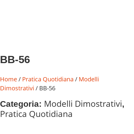
BB-56
Home
/
Pratica Quotidiana
/
Modelli
Dimostrativi
/ BB-56
Modelli Dimostrativi
Categoria:
,
Pratica Quotidiana