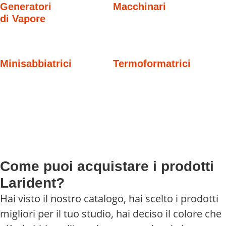
Generatori
Macchinari
di Vapore
Minisabbiatrici
Termoformatrici
Come puoi acquistare i prodotti
Larident?
Hai visto il nostro catalogo, hai scelto i prodotti
migliori per il tuo studio, hai deciso il colore che