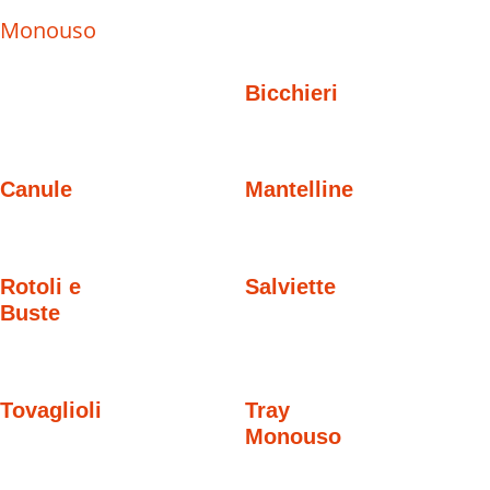
Monouso
Bicchieri
Canule
Mantelline
Rotoli e
Salviette
Buste
Tovaglioli
Tray
Monouso