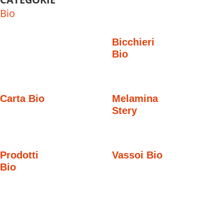
Bio
Bicchieri
Bio
Carta Bio
Melamina
Stery
Prodotti
Vassoi Bio
Bio