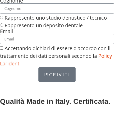
Cognome
Rappresento uno studio dentistico / tecnico
Rappresento un deposito dentale
Email
Accettando dichiari di essere d'accordo con il
trattamento dei dati personali secondo la
Policy
Larident.
ISCRIVITI
Qualità Made in Italy. Certificata.