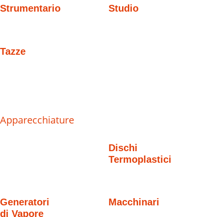
Strumentario
Studio
Tazze
Apparecchiature
Dischi
Termoplastici
Generatori
Macchinari
di Vapore