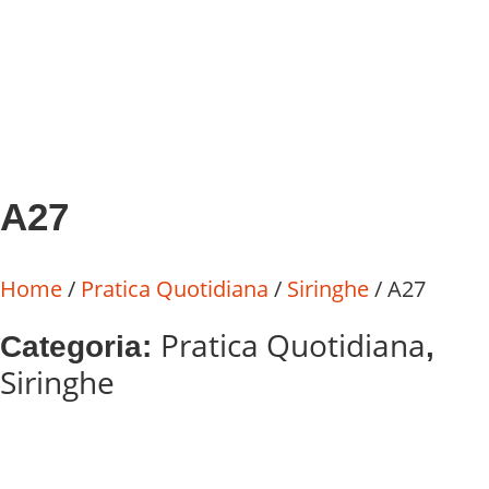
A27
Home
/
Pratica Quotidiana
/
Siringhe
/ A27
Pratica Quotidiana
Categoria:
,
Siringhe