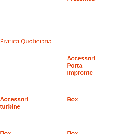
Pratica Quotidiana
Accessori
Porta
Impronte
Accessori
Box
turbine
Box
Box