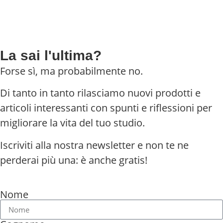
La sai l'ultima?
Forse sì, ma probabilmente no.
Di tanto in tanto rilasciamo nuovi prodotti e
articoli interessanti con spunti e riflessioni per
migliorare la vita del tuo studio.
Iscriviti alla nostra newsletter e non te ne
perderai più una: è anche gratis!
Nome