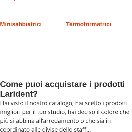
Minisabbiatrici
Termoformatrici
Come puoi acquistare i prodotti
Larident?
Hai visto il nostro catalogo, hai scelto i prodotti
migliori per il tuo studio, hai deciso il colore che
più si abbina all’arredamento o che sia in
coordinato alle divise dello staff…