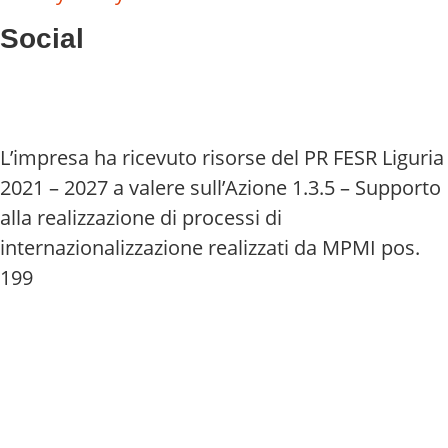
Social
L’impresa ha ricevuto risorse del PR FESR Liguria
2021 – 2027 a valere sull’Azione 1.3.5 – Supporto
alla realizzazione di processi di
internazionalizzazione realizzati da MPMI pos.
199