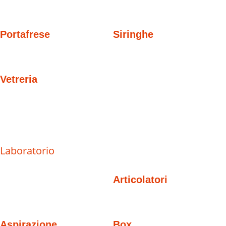
Portafrese
Siringhe
Vetreria
Laboratorio
Articolatori
Aspirazione
Box