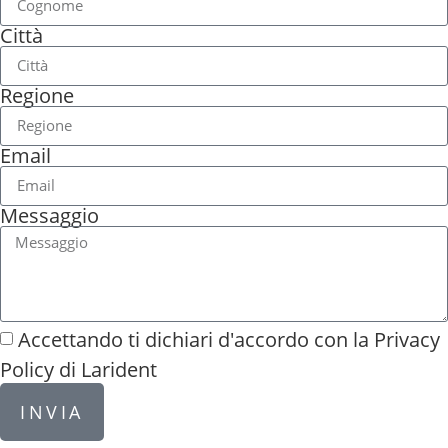
Città
Regione
Email
Messaggio
Accettando ti dichiari d'accordo con la
Privacy
Policy di Larident
INVIA