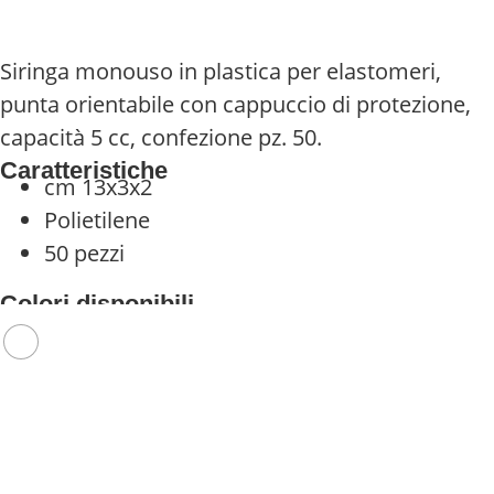
Siringa monouso in plastica per elastomeri,
punta orientabile con cappuccio di protezione,
capacità 5 cc, confezione pz. 50.
Caratteristiche
cm 13x3x2
Polietilene
50 pezzi
Colori disponibili