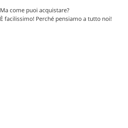
Ma come puoi acquistare?
È facilissimo! Perché pensiamo a tutto noi!