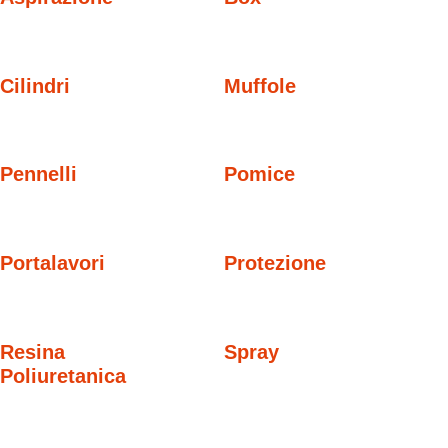
Cilindri
Muffole
Pennelli
Pomice
Portalavori
Protezione
Resina
Spray
Poliuretanica