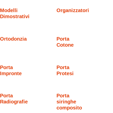
Modelli
Organizzatori
Dimostrativi
Ortodonzia
Porta
Cotone
Porta
Porta
Impronte
Protesi
Porta
Porta
Radiografie
siringhe
composito