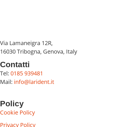
Via Lamaneigra 12R,
16030 Tribogna, Genova, Italy
Contatti
Tel:
0185 939481
Mail:
info@larident.it
Policy
Cookie Policy
Privacy Policy