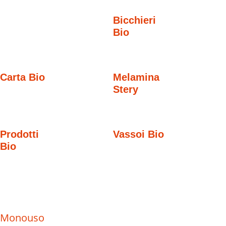
Bicchieri
Bio
Carta Bio
Melamina
Stery
Prodotti
Vassoi Bio
Bio
Monouso