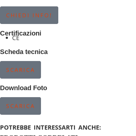
CHIEDI INFO!
Certificazioni
CE
Scheda tecnica
SCARICA
Download Foto
SCARICA
POTREBBE INTERESSARTI ANCHE: