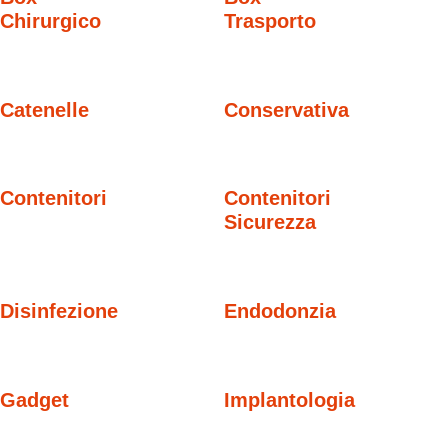
Chirurgico
Trasporto
Catenelle
Conservativa
Contenitori
Contenitori
Sicurezza
Disinfezione
Endodonzia
Gadget
Implantologia