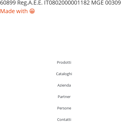
60899 Reg.A.E.E. IT0802000001182 MGE 00309
Made with 😁
Prodotti
Cataloghi
Azienda
Partner
Persone
Contatti