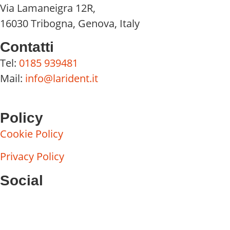
Via Lamaneigra 12R,
16030 Tribogna, Genova, Italy
Contatti
Tel:
0185 939481
Mail:
info@larident.it
Policy
Cookie Policy
Privacy Policy
Social