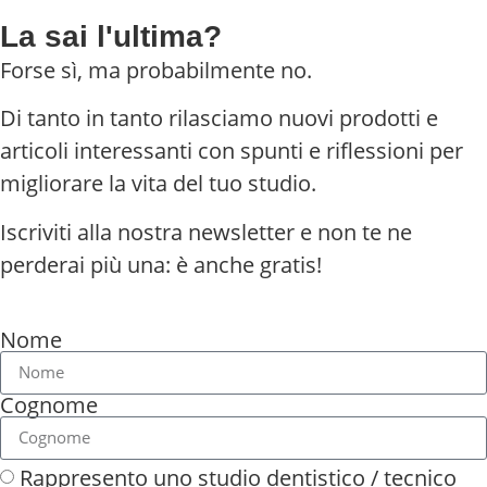
La sai l'ultima?
Forse sì, ma probabilmente no.
Di tanto in tanto rilasciamo nuovi prodotti e
articoli interessanti con spunti e riflessioni per
migliorare la vita del tuo studio.
Iscriviti alla nostra newsletter e non te ne
perderai più una: è anche gratis!
Nome
Cognome
Rappresento uno studio dentistico / tecnico