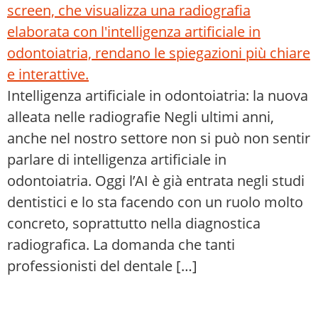
Intelligenza artificiale in odontoiatria: la nuova
alleata nelle radiografie Negli ultimi anni,
anche nel nostro settore non si può non sentir
parlare di intelligenza artificiale in
odontoiatria. Oggi l’AI è già entrata negli studi
dentistici e lo sta facendo con un ruolo molto
concreto, soprattutto nella diagnostica
radiografica. La domanda che tanti
professionisti del dentale […]