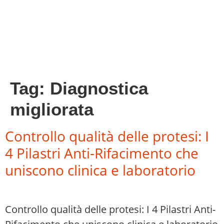
Tag:
Diagnostica
migliorata
Controllo qualità delle protesi: I
4 Pilastri Anti-Rifacimento che
uniscono clinica e laboratorio
Controllo qualità delle protesi: I 4 Pilastri Anti-