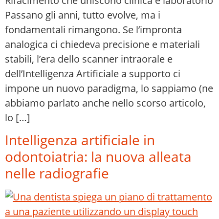
Rifacimento che uniscono clinica e laboratorio
Passano gli anni, tutto evolve, ma i
fondamentali rimangono. Se l’impronta
analogica ci chiedeva precisione e materiali
stabili, l’era dello scanner intraorale e
dell’Intelligenza Artificiale a supporto ci
impone un nuovo paradigma, lo sappiamo (ne
abbiamo parlato anche nello scorso articolo,
lo […]
Intelligenza artificiale in
odontoiatria: la nuova alleata
nelle radiografie