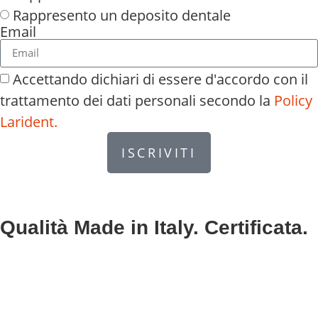
Rappresento un deposito dentale
Email
Accettando dichiari di essere d'accordo con il
trattamento dei dati personali secondo la
Policy
Larident.
ISCRIVITI
Qualità Made in Italy. Certificata.