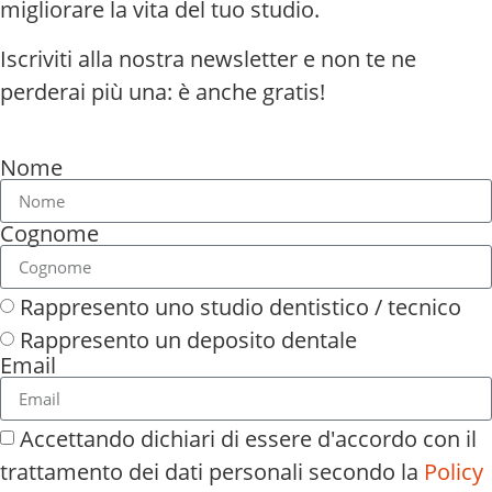
migliorare la vita del tuo studio.
Iscriviti alla nostra newsletter e non te ne
perderai più una: è anche gratis!
Nome
Cognome
Rappresento uno studio dentistico / tecnico
Rappresento un deposito dentale
Email
Accettando dichiari di essere d'accordo con il
trattamento dei dati personali secondo la
Policy