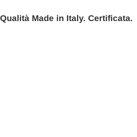
Qualità Made in Italy. Certificata.