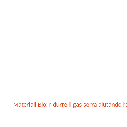
Materiali Bio: ridurre il gas serra aiutando l