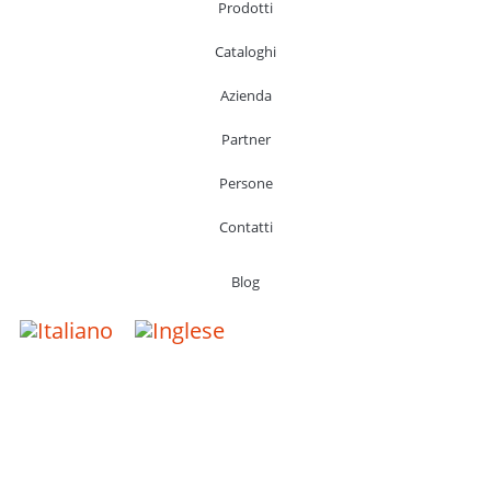
Prodotti
Cataloghi
Azienda
Partner
Persone
Contatti
Blog