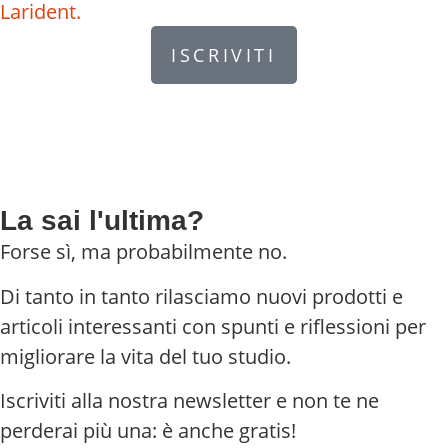
Larident.
ISCRIVITI
La sai l'ultima?
Forse sì, ma probabilmente no.
Di tanto in tanto rilasciamo nuovi prodotti e
articoli interessanti con spunti e riflessioni per
migliorare la vita del tuo studio.
Iscriviti alla nostra newsletter e non te ne
perderai più una: è anche gratis!