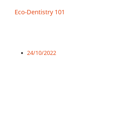
Eco-Dentistry 101
24/10/2022