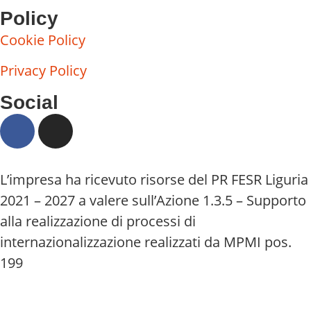
Policy
Cookie Policy
Privacy Policy
Social
L’impresa ha ricevuto risorse del PR FESR Liguria
2021 – 2027 a valere sull’Azione 1.3.5 – Supporto
alla realizzazione di processi di
internazionalizzazione realizzati da MPMI pos.
199