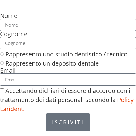
Nome
Cognome
Rappresento uno studio dentistico / tecnico
Rappresento un deposito dentale
Email
Accettando dichiari di essere d'accordo con il
trattamento dei dati personali secondo la
Policy
Larident.
ISCRIVITI