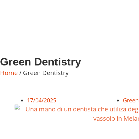
Green Dentistry
Home
/ Green Dentistry
17/04/2025
Green