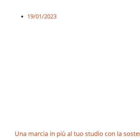
19/01/2023
Una marcia in più al tuo studio con la sosten