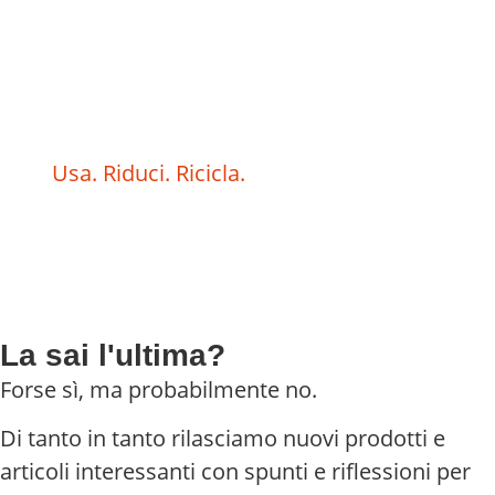
Usa. Riduci. Ricicla.
La sai l'ultima?
Forse sì, ma probabilmente no.
Di tanto in tanto rilasciamo nuovi prodotti e
articoli interessanti con spunti e riflessioni per