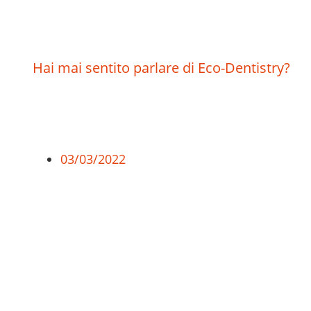
Hai mai sentito parlare di Eco-Dentistry?
03/03/2022