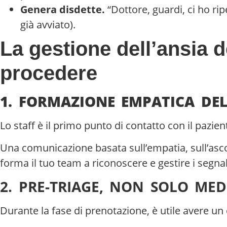
Genera disdette.
“Dottore, guardi, ci ho ri
già avviato).
La gestione dell’ansia d
procedere
1. FORMAZIONE EMPATICA DEL
Lo staff è il primo punto di contatto con il pazie
Una comunicazione basata sull’empatia, sull’asco
forma il tuo team a riconoscere e gestire i segna
2. PRE-TRIAGE, NON SOLO MED
Durante la fase di prenotazione, è utile avere un