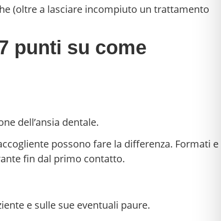
che (oltre a lasciare incompiuto un trattamento
: 7 punti su come
one dell’ansia dentale.
ccogliente possono fare la differenza. Formati e
ante fin dal primo contatto.
iente e sulle sue eventuali paure.