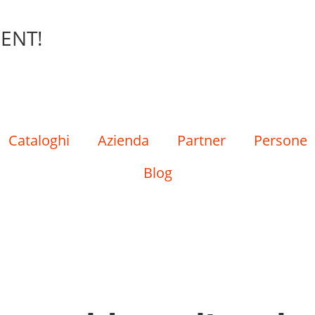
ENT!
Cataloghi
Azienda
Partner
Persone
Blog