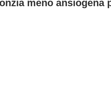
onzia meno ansiogena pe