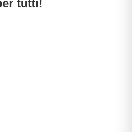
r tutti!