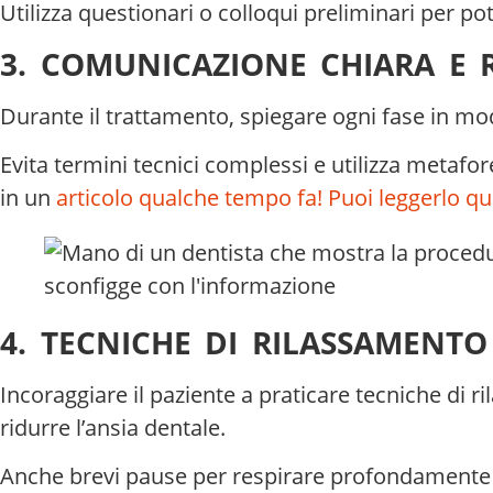
Utilizza questionari o colloqui preliminari per po
3. COMUNICAZIONE CHIARA E 
Durante il trattamento, spiegare ogni fase in modo
Evita termini tecnici complessi e utilizza metaf
in un
articolo qualche tempo fa! Puoi leggerlo qui
4. TECNICHE DI RILASSAMENTO
Incoraggiare il paziente a praticare tecniche di 
ridurre l’ansia dentale.
Anche brevi pause per respirare profondamente 