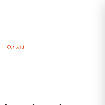
Contatti