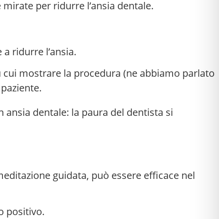
 mirate per ridurre l’ansia dentale.
a ridurre l’ansia.
su cui mostrare la procedura (ne abbiamo parlato
 paziente.
meditazione guidata, può essere efficace nel
 positivo.