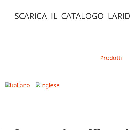
SCARICA IL CATALOGO LARID
Prodotti