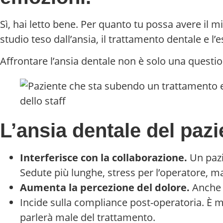
Sì, hai letto bene. Per quanto tu possa avere il m
studio teso dall’ansia, il trattamento dentale e l’e
Affrontare l’ansia dentale non è solo una questio
L’ansia dentale del pa
Interferisce con la collaborazione.
Un pazi
Sedute più lunghe, stress per l’operatore, ma
Aumenta la percezione del dolore.
Anche i
Incide sulla compliance post-operatoria. È mo
parlerà male del trattamento.