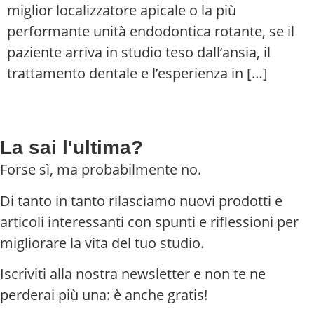
miglior localizzatore apicale o la più
performante unità endodontica rotante, se il
paziente arriva in studio teso dall’ansia, il
trattamento dentale e l’esperienza in […]
La sai l'ultima?
Forse sì, ma probabilmente no.
Di tanto in tanto rilasciamo nuovi prodotti e
articoli interessanti con spunti e riflessioni per
migliorare la vita del tuo studio.
Iscriviti alla nostra newsletter e non te ne
perderai più una: è anche gratis!