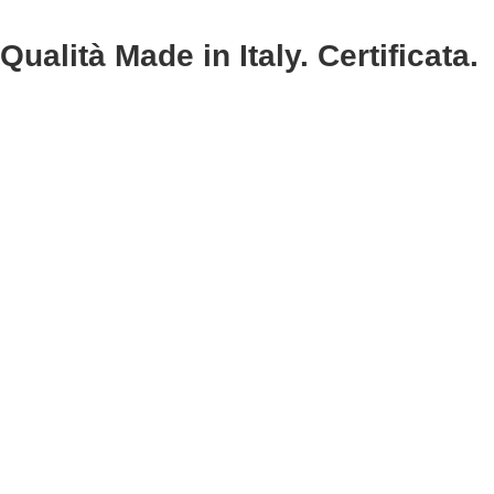
Qualità Made in Italy. Certificata.