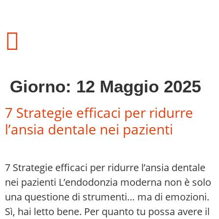
Giorno:
12 Maggio 2025
7 Strategie efficaci per ridurre
l’ansia dentale nei pazienti
7 Strategie efficaci per ridurre l’ansia dentale
nei pazienti L’endodonzia moderna non è solo
una questione di strumenti… ma di emozioni.
Sì, hai letto bene. Per quanto tu possa avere il