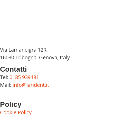
Via Lamaneigra 12R,
16030 Tribogna, Genova, Italy
Contatti
Tel:
0185 939481
Mail:
info@larident.it
Policy
Cookie Policy