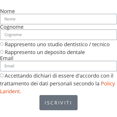
Nome
Cognome
Rappresento uno studio dentistico / tecnico
Rappresento un deposito dentale
Email
Accettando dichiari di essere d'accordo con il
trattamento dei dati personali secondo la
Policy
Larident.
ISCRIVITI