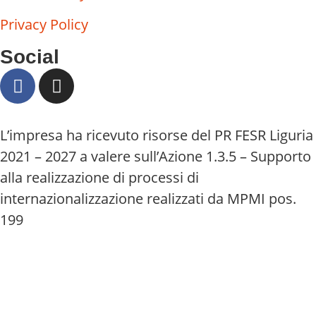
Privacy Policy
Social
L’impresa ha ricevuto risorse del PR FESR Liguria
2021 – 2027 a valere sull’Azione 1.3.5 – Supporto
alla realizzazione di processi di
internazionalizzazione realizzati da MPMI pos.
199