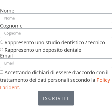
Nome
Cognome
Rappresento uno studio dentistico / tecnico
Rappresento un deposito dentale
Email
Accettando dichiari di essere d'accordo con il
trattamento dei dati personali secondo la
Policy
Larident.
ISCRIVITI