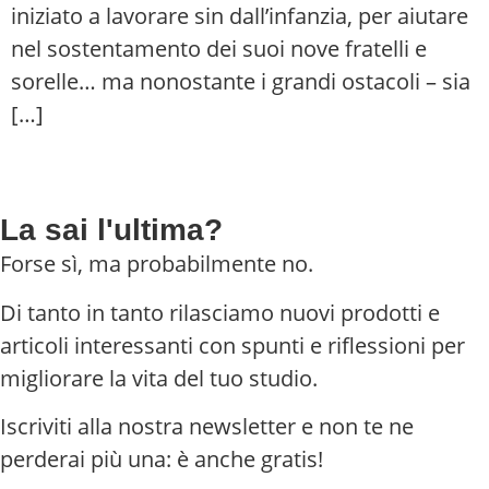
iniziato a lavorare sin dall’infanzia, per aiutare
nel sostentamento dei suoi nove fratelli e
sorelle… ma nonostante i grandi ostacoli – sia
[…]
La sai l'ultima?
Forse sì, ma probabilmente no.
Di tanto in tanto rilasciamo nuovi prodotti e
articoli interessanti con spunti e riflessioni per
migliorare la vita del tuo studio.
Iscriviti alla nostra newsletter e non te ne
perderai più una: è anche gratis!