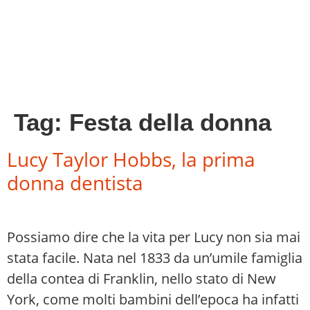
Tag:
Festa della donna
Lucy Taylor Hobbs, la prima
donna dentista
Possiamo dire che la vita per Lucy non sia mai
stata facile. Nata nel 1833 da un’umile famiglia
della contea di Franklin, nello stato di New
York, come molti bambini dell’epoca ha infatti