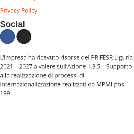
Privacy Policy
Social
L’impresa ha ricevuto risorse del PR FESR Liguria
2021 – 2027 a valere sull’Azione 1.3.5 – Supporto
alla realizzazione di processi di
internazionalizzazione realizzati da MPMI pos.
199