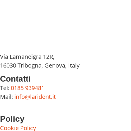
Via Lamaneigra 12R,
16030 Tribogna, Genova, Italy
Contatti
Tel:
0185 939481
Mail:
info@larident.it
Policy
Cookie Policy