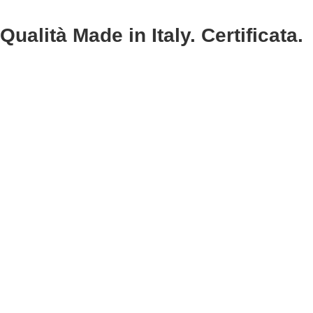
Qualità Made in Italy. Certificata.